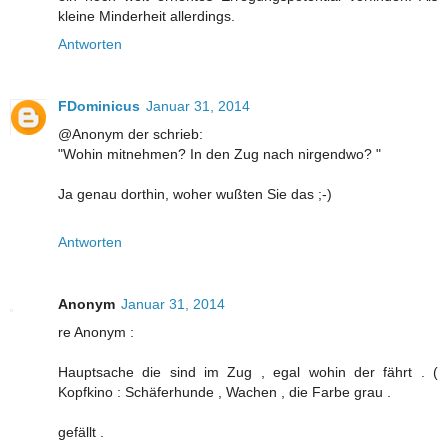
kleine Minderheit allerdings.
Antworten
FDominicus
Januar 31, 2014
@Anonym der schrieb:
"Wohin mitnehmen? In den Zug nach nirgendwo? "
Ja genau dorthin, woher wußten Sie das ;-)
Antworten
Anonym
Januar 31, 2014
re Anonym :
Hauptsache die sind im Zug , egal wohin der fährt . (
Kopfkino : Schäferhunde , Wachen , die Farbe grau .
gefällt .