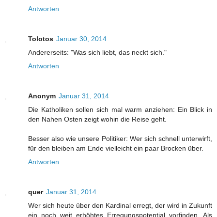
Antworten
Tolotos
Januar 30, 2014
Andererseits: "Was sich liebt, das neckt sich."
Antworten
Anonym
Januar 31, 2014
Die Katholiken sollen sich mal warm anziehen: Ein Blick in
den Nahen Osten zeigt wohin die Reise geht.
Besser also wie unsere Politiker: Wer sich schnell unterwirft,
für den bleiben am Ende vielleicht ein paar Brocken über.
Antworten
quer
Januar 31, 2014
Wer sich heute über den Kardinal erregt, der wird in Zukunft
ein noch weit erhöhtes Erregungspotential vorfinden. Als