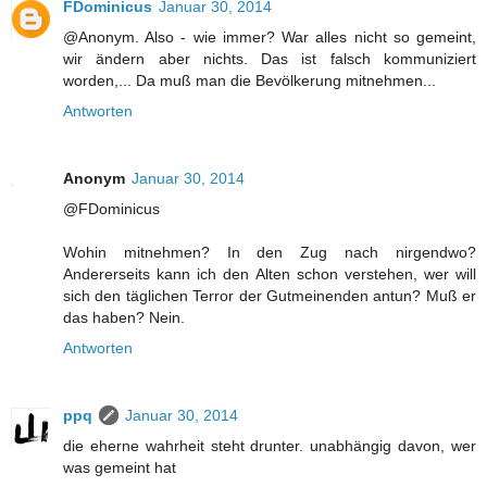
FDominicus
Januar 30, 2014
@Anonym. Also - wie immer? War alles nicht so gemeint,
wir ändern aber nichts. Das ist falsch kommuniziert
worden,... Da muß man die Bevölkerung mitnehmen...
Antworten
Anonym
Januar 30, 2014
@FDominicus
Wohin mitnehmen? In den Zug nach nirgendwo?
Andererseits kann ich den Alten schon verstehen, wer will
sich den täglichen Terror der Gutmeinenden antun? Muß er
das haben? Nein.
Antworten
ppq
Januar 30, 2014
die eherne wahrheit steht drunter. unabhängig davon, wer
was gemeint hat