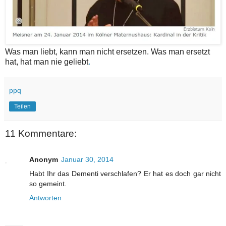
Was man liebt, kann man nicht ersetzen. Was man ersetzt
hat, hat man nie geliebt
.
ppq
Teilen
11 Kommentare:
Anonym
Januar 30, 2014
Habt Ihr das Dementi verschlafen? Er hat es doch gar nicht
so gemeint.
Antworten