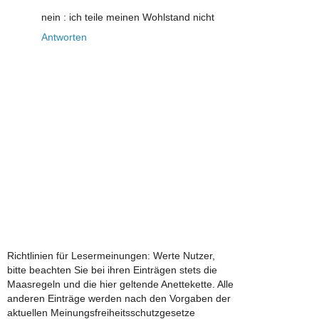
nein : ich teile meinen Wohlstand nicht
Antworten
Richtlinien für Lesermeinungen: Werte Nutzer,
bitte beachten Sie bei ihren Einträgen stets die
Maasregeln und die hier geltende Anettekette. Alle
anderen Einträge werden nach den Vorgaben der
aktuellen Meinungsfreiheitsschutzgesetze