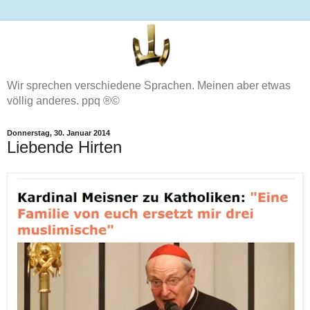
Wir sprechen verschiedene Sprachen. Meinen aber etwas
völlig anderes. ppq ®©
Donnerstag, 30. Januar 2014
Liebende Hirten