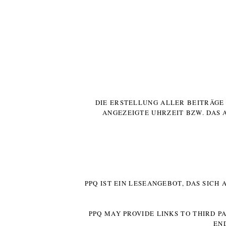
DIE ERSTELLUNG ALLER BEITRÄG
ANGEZEIGTE UHRZEIT BZW. DAS 
PPQ IST EIN LESEANGEBOT, DAS SICH
PPQ MAY PROVIDE LINKS TO THIRD P
EN