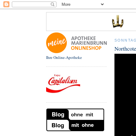
SONNTAG
Northcote
Ihre Online-Apotheke