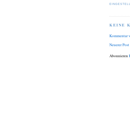
EINGESTEL
KEINE 
Kommentar v
Neuerer Post
Abonnieren