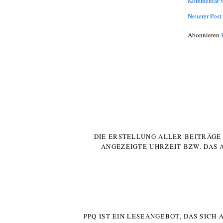
Kommentar v
Neuerer Post
Abonnieren
DIE ERSTELLUNG ALLER BEITRÄG
ANGEZEIGTE UHRZEIT BZW. DAS 
PPQ IST EIN LESEANGEBOT, DAS SICH