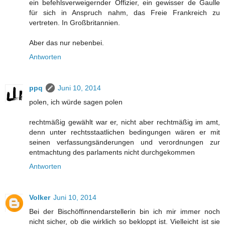
ein befehlsverweigernder Offizier, ein gewisser de Gaulle
für sich in Anspruch nahm, das Freie Frankreich zu
vertreten. In Großbritannien.
Aber das nur nebenbei.
Antworten
ppq
Juni 10, 2014
polen, ich würde sagen polen
rechtmäßig gewählt war er, nicht aber rechtmäßig im amt,
denn unter rechtsstaatlichen bedingungen wären er mit
seinen verfassungsänderungen und verordnungen zur
entmachtung des parlaments nicht durchgekommen
Antworten
Volker
Juni 10, 2014
Bei der Bischöffinnendarstellerin bin ich mir immer noch
nicht sicher, ob die wirklich so bekloppt ist. Vielleicht ist sie