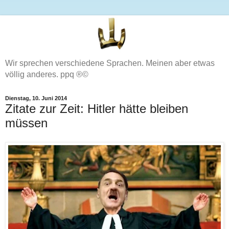
Wir sprechen verschiedene Sprachen. Meinen aber etwas
völlig anderes. ppq ®©
Dienstag, 10. Juni 2014
Zitate zur Zeit: Hitler hätte bleiben
müssen