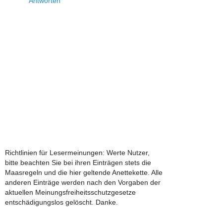
Antworten
Richtlinien für Lesermeinungen: Werte Nutzer,
bitte beachten Sie bei ihren Einträgen stets die
Maasregeln und die hier geltende Anettekette. Alle
anderen Einträge werden nach den Vorgaben der
aktuellen Meinungsfreiheitsschutzgesetze
entschädigungslos gelöscht. Danke.