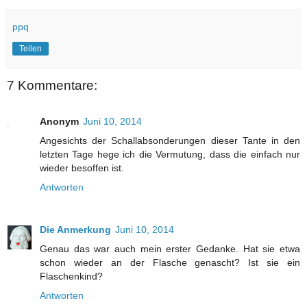
ppq
Teilen
7 Kommentare:
Anonym
Juni 10, 2014
Angesichts der Schallabsonderungen dieser Tante in den
letzten Tage hege ich die Vermutung, dass die einfach nur
wieder besoffen ist.
Antworten
Die Anmerkung
Juni 10, 2014
Genau das war auch mein erster Gedanke. Hat sie etwa
schon wieder an der Flasche genascht? Ist sie ein
Flaschenkind?
Antworten