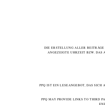
DIE ERSTELLUNG ALLER BEITRÄG
ANGEZEIGTE UHRZEIT BZW. DAS 
PPQ IST EIN LESEANGEBOT, DAS SICH
PPQ MAY PROVIDE LINKS TO THIRD P
EN