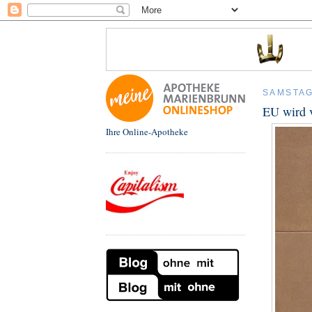
SAMSTAG
EU wird v
Ihre Online-Apotheke