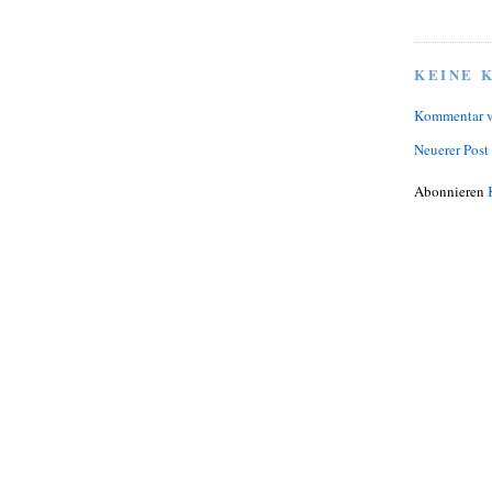
KEINE 
Kommentar v
Neuerer Post
Abonnieren