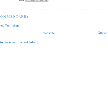
KOMMENTARE:
eröffentlichen
Startseite
Älterer 
Kommentare zum Post (Atom)