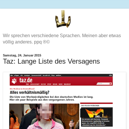
Wir sprechen verschiedene Sprachen. Meinen aber etwas
völlig anderes. ppq ®©
Samstag, 24. Januar 2015
Taz: Lange Liste des Versagens