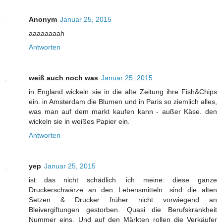
Anonym
Januar 25, 2015
aaaaaaaah
Antworten
weiß auch noch was
Januar 25, 2015
in England wickeln sie in die alte Zeitung ihre Fish&Chips
ein. in Amsterdam die Blumen und in Paris so ziemlich alles,
was man auf dem markt kaufen kann - außer Käse. den
wickeln sie in weißes Papier ein.
Antworten
yep
Januar 25, 2015
ist das nicht schädlich. ich meine: diese ganze
Druckerschwärze an den Lebensmitteln. sind die alten
Setzen & Drucker früher nicht vorwiegend an
Bleivergiftungen gestorben. Quasi die Berufskrankheit
Nummer eins. Und auf den Märkten rollen die Verkäufer