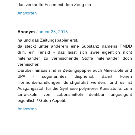
das verkaufte Essen mit dem Zeug ein.
Antworten
Anonym
Januar 25, 2015
na und das Zeitungspapier erst.
da steckt unter anderem eine Substanz namens TMDD
drin, ein Tensid - das lässt sich zwei eigentlich nicht
miteinander zu vermischende Stoffe miteinander doch
vermischen.
Darüber hinaus sind in Zeitungspapier auch Mineralöle und
BPA - sogenanntes Bisphenol, damit könen
Hormonbehandlungen durchgeführt werden, und es ist
Ausgangsstoff für die Synthese polymerer Kunststoffe. zum
Einwickeln von Lebensmitteln denkbar ungeeigent
eigentlich / Guten Appetit.
Antworten