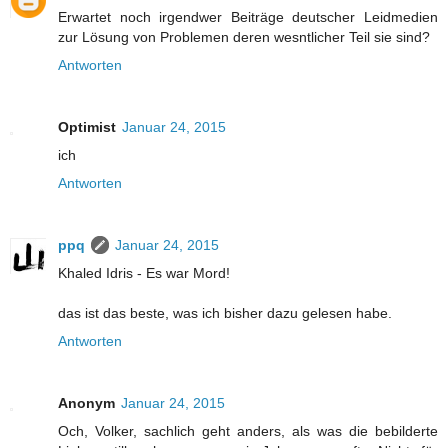
Erwartet noch irgendwer Beiträge deutscher Leidmedien
zur Lösung von Problemen deren wesntlicher Teil sie sind?
Antworten
Optimist
Januar 24, 2015
ich
Antworten
ppq
Januar 24, 2015
Khaled Idris - Es war Mord!
das ist das beste, was ich bisher dazu gelesen habe.
Antworten
Anonym
Januar 24, 2015
Och, Volker, sachlich geht anders, als was die bebilderte