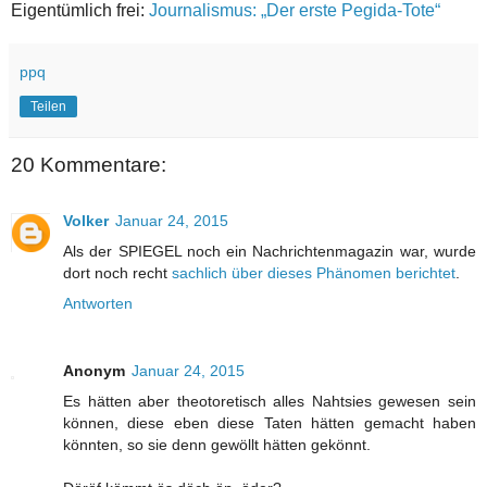
Eigentümlich frei:
Journalismus: „Der erste Pegida-Tote“
ppq
Teilen
20 Kommentare:
Volker
Januar 24, 2015
Als der SPIEGEL noch ein Nachrichtenmagazin war, wurde
dort noch recht
sachlich über dieses Phänomen berichtet
.
Antworten
Anonym
Januar 24, 2015
Es hätten aber theotoretisch alles Nahtsies gewesen sein
können, diese eben diese Taten hätten gemacht haben
könnten, so sie denn gewöllt hätten gekönnt.