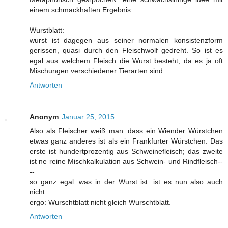
einem schmackhaften Ergebnis.
Wurstblatt:
wurst ist dagegen aus seiner normalen konsistenzform
gerissen, quasi durch den Fleischwolf gedreht. So ist es
egal aus welchem Fleisch die Wurst besteht, da es ja oft
Mischungen verschiedener Tierarten sind.
Antworten
Anonym
Januar 25, 2015
Also als Fleischer weiß man. dass ein Wiender Würstchen
etwas ganz anderes ist als ein Frankfurter Würstchen. Das
erste ist hundertprozentig aus Schweinefleisch; das zweite
ist ne reine Mischkalkulation aus Schwein- und Rindfleisch--
--
so ganz egal. was in der Wurst ist. ist es nun also auch
nicht.
ergo: Wurschtblatt nicht gleich Wurschtblatt.
Antworten