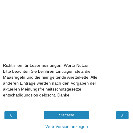
Richtlinien für Lesermeinungen: Werte Nutzer,
bitte beachten Sie bei ihren Einträgen stets die
Maasregeln und die hier geltende Anettekette. Alle
anderen Einträge werden nach den Vorgaben der
aktuellen Meinungsfreiheitsschutzgesetze
entschädigungslos gelöscht. Danke.
‹
›
Startseite
Web-Version anzeigen