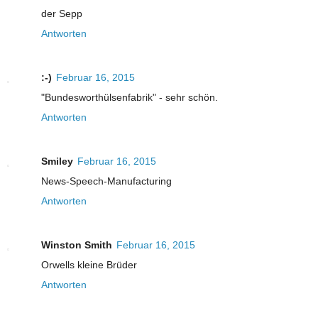
der Sepp
Antworten
:-)
Februar 16, 2015
"Bundesworthülsenfabrik" - sehr schön.
Antworten
Smiley
Februar 16, 2015
News-Speech-Manufacturing
Antworten
Winston Smith
Februar 16, 2015
Orwells kleine Brüder
Antworten