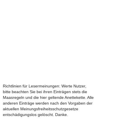
Richtlinien für Lesermeinungen: Werte Nutzer,
bitte beachten Sie bei ihren Einträgen stets die
Maasregeln und die hier geltende Anettekette. Alle
anderen Einträge werden nach den Vorgaben der
aktuellen Meinungsfreiheitsschutzgesetze
entschädigungslos gelöscht. Danke.