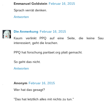
Emmanuel Goldstein
Februar 16, 2015
Sprach verrät denken.
Antworten
Die Anmerkung
Februar 16, 2015
Kaum verlinkt PPQ auf eine Seite, die keine Sau
interessiert, geht die krachen.
PPQ hat forschung.paritaet.org platt gemacht.
So geht das nicht.
Antworten
Anonym
Februar 16, 2015
Wer hat das gesagt?
"Das hat letztlich alles mit nichts zu tun."