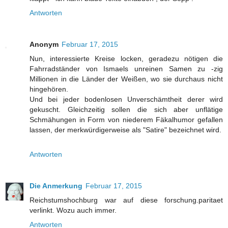
Antworten
Anonym
Februar 17, 2015
Nun, interessierte Kreise locken, geradezu nötigen die
Fahrradständer von Ismaels unreinen Samen zu -zig
Millionen in die Länder der Weißen, wo sie durchaus nicht
hingehören.
Und bei jeder bodenlosen Unverschämtheit derer wird
gekuscht. Gleichzeitig sollen die sich aber unflätige
Schmähungen in Form von niederem Fäkalhumor gefallen
lassen, der merkwürdigerweise als "Satire" bezeichnet wird.
Antworten
Die Anmerkung
Februar 17, 2015
Reichstumshochburg war auf diese forschung.paritaet
verlinkt. Wozu auch immer.
Antworten