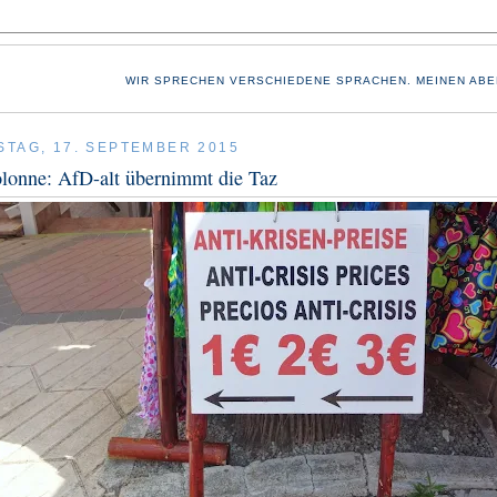
WIR SPRECHEN VERSCHIEDENE SPRACHEN. MEINEN ABE
TAG, 17. SEPTEMBER 2015
lonne: AfD-alt übernimmt die Taz