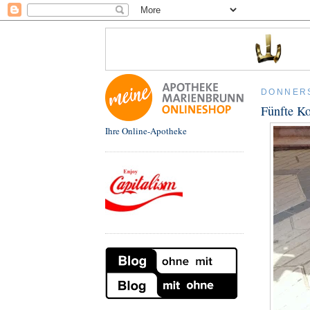
DONNERS
Fünfte Ko
Ihre Online-Apotheke