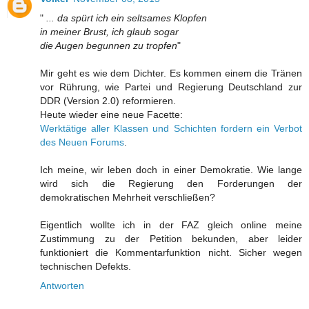
"
... da spürt ich ein seltsames Klopfen
in meiner Brust, ich glaub sogar
die Augen begunnen zu tropfen
"
Mir geht es wie dem Dichter. Es kommen einem die Tränen
vor Rührung, wie Partei und Regierung Deutschland zur
DDR (Version 2.0) reformieren.
Heute wieder eine neue Facette:
Werktätige aller Klassen und Schichten fordern ein Verbot
des Neuen Forums
.
Ich meine, wir leben doch in einer Demokratie. Wie lange
wird sich die Regierung den Forderungen der
demokratischen Mehrheit verschließen?
Eigentlich wollte ich in der FAZ gleich online meine
Zustimmung zu der Petition bekunden, aber leider
funktioniert die Kommentarfunktion nicht. Sicher wegen
technischen Defekts.
Antworten