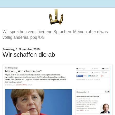
Wir sprechen verschiedene Sprachen. Meinen aber etwas
völlig anderes. ppq ®©
Sonntag, 8. November 2015
Wir schaffen die ab