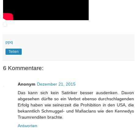
ppq
Teilen
6 Kommentare:
Anonym
Dezember 21, 2015
Das kann sich kein Satiriker besser ausdenken. Davon
abgesehen dürfte so ein Verbot ebenso durchschlagenden
Erfolg haben wie seinerzeit die Prohibition in den USA, die
bekanntlich Schmuggel- und Mafiaclans wie den Kennedys
Traumrenditen brachte.
Antworten