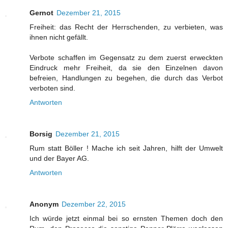
Gernot
Dezember 21, 2015
Freiheit: das Recht der Herrschenden, zu verbieten, was
ihnen nicht gefällt.
Verbote schaffen im Gegensatz zu dem zuerst erweckten
Eindruck mehr Freiheit, da sie den Einzelnen davon
befreien, Handlungen zu begehen, die durch das Verbot
verboten sind.
Antworten
Borsig
Dezember 21, 2015
Rum statt Böller ! Mache ich seit Jahren, hilft der Umwelt
und der Bayer AG.
Antworten
Anonym
Dezember 22, 2015
Ich würde jetzt einmal bei so ernsten Themen doch den