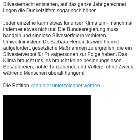
Silvesternacht entstehen, auf das ganze Jahr gerechnet
liegen die Dunkelziffern sogar noch höher.
Jeder einzelne kann etwas für unser Klima tun - manchmal
indem er etwas nicht tut! Die Bundesregierung muss
handeln und sinnlose Silvesterfeiern verbieten.
Umweltministerin Dr. Barbara Hendricks wird hiermit
aufgefordert, gesetzliche Maßnahmen zu ergreifen, die ein
Silvesterverbot für Privatpersonen zur Folge haben. Das
Klima braucht uns, es braucht keine besinnungslosen
Besaufereien, hohle Tanzabende und Völlerei ohne Zweck,
während Menschen überall hungern!
Die Petition
kann hier unterzeichnet werden