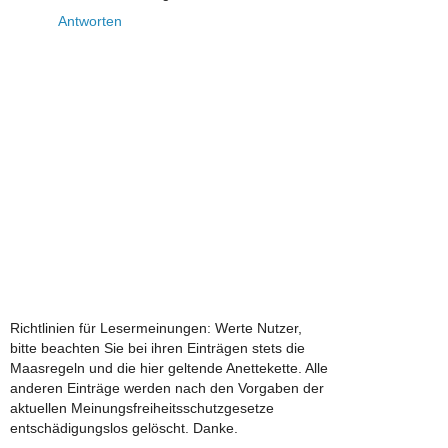
Antworten
Richtlinien für Lesermeinungen: Werte Nutzer,
bitte beachten Sie bei ihren Einträgen stets die
Maasregeln und die hier geltende Anettekette. Alle
anderen Einträge werden nach den Vorgaben der
aktuellen Meinungsfreiheitsschutzgesetze
entschädigungslos gelöscht. Danke.