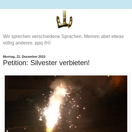
Wir sprechen verschiedene Sprachen. Meinen aber etwas
völlig anderes. ppq ®©
Montag, 21. Dezember 2015
Petition: Silvester verbieten!