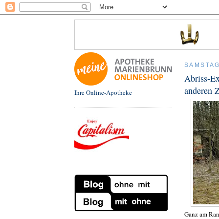
SAMSTAG
Abriss-Ex
anderen Z
Ihre Online-Apotheke
Ganz am Rand