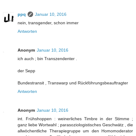
ppq
Januar 10, 2016
nein, transgender, schon immer
Antworten
Anonym
Januar 10, 2016
ich auch ; bin Transzendenter .
der Sepp
Bundestransit , Transwarp und Rückföhrungsbeauftragter
Antworten
Anonym
Januar 10, 2016
int. Frühshoppen : weinerliches Timbre in der Stimme ;
ganz liebe Wortwahl ; parasoziologistisches Geschwätz , die
allwöchentliche Therapiegruppe um den Homomoderator