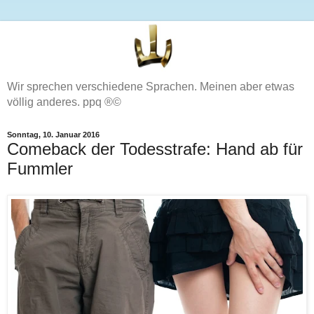
Wir sprechen verschiedene Sprachen. Meinen aber etwas
völlig anderes. ppq ®©
Sonntag, 10. Januar 2016
Comeback der Todesstrafe: Hand ab für
Fummler