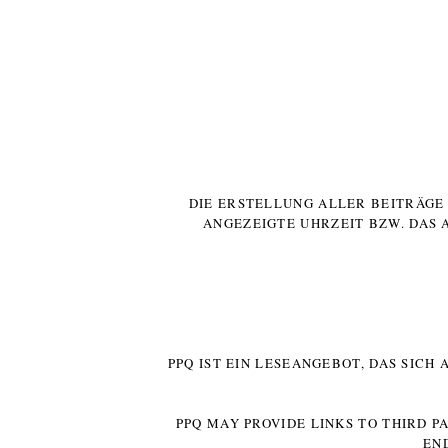
DIE ERSTELLUNG ALLER BEITRÄG
ANGEZEIGTE UHRZEIT BZW. DAS 
PPQ IST EIN LESEANGEBOT, DAS SICH
PPQ MAY PROVIDE LINKS TO THIRD P
EN