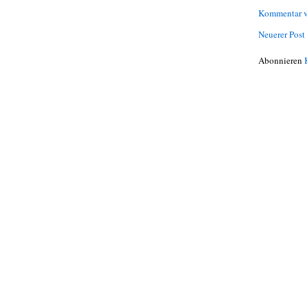
Kommentar v
Neuerer Post
Abonnieren