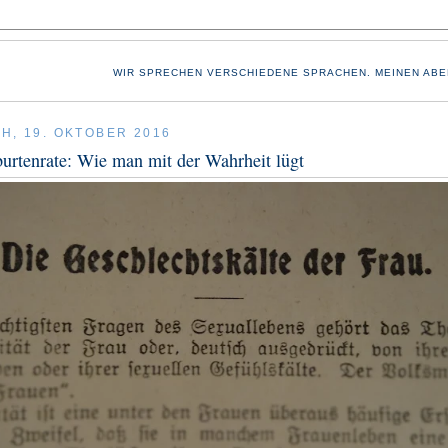
WIR SPRECHEN VERSCHIEDENE SPRACHEN. MEINEN ABE
H, 19. OKTOBER 2016
rtenrate: Wie man mit der Wahrheit lügt