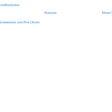
eröffentlichen
Startseite
Älterer 
Kommentare zum Post (Atom)