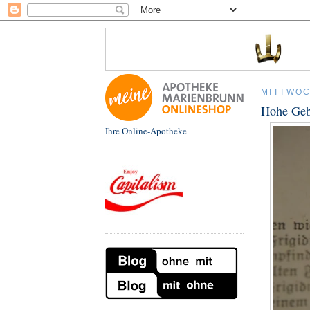
MITTWOC
Hohe Gebu
Ihre Online-Apotheke