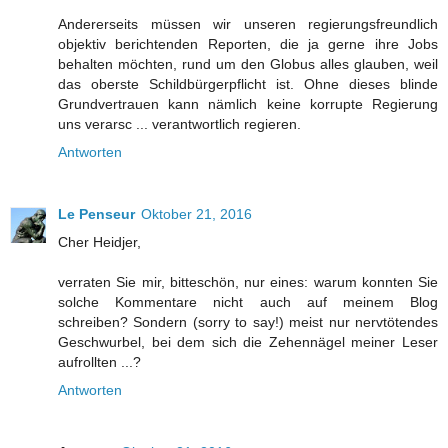
Andererseits müssen wir unseren regierungsfreundlich
objektiv berichtenden Reporten, die ja gerne ihre Jobs
behalten möchten, rund um den Globus alles glauben, weil
das oberste Schildbürgerpflicht ist. Ohne dieses blinde
Grundvertrauen kann nämlich keine korrupte Regierung
uns verarsc ... verantwortlich regieren.
Antworten
Le Penseur
Oktober 21, 2016
Cher Heidjer,
verraten Sie mir, bitteschön, nur eines: warum konnten Sie
solche Kommentare nicht auch auf meinem Blog
schreiben? Sondern (sorry to say!) meist nur nervtötendes
Geschwurbel, bei dem sich die Zehennägel meiner Leser
aufrollten ...?
Antworten