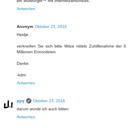
ein Wutbürger™ mit Internetzanschluss.
Antworten
Anonym
Oktober 23, 2016
Heidje...
verkneifen Sie sich bitte Witze nittels Zuhilfenahme der 6
Millionen Ermordeten.
Danke.
-kdm
Antworten
ppq
Oktober 23, 2016
darum würde ich auch bitten
Antworten