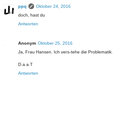
ppq
Oktober 24, 2016
doch, hast du
Antworten
Anonym
Oktober 25, 2016
Ja, Frau Hansen. Ich vers-tehe die Problematik.
D.a.a.T
Antworten