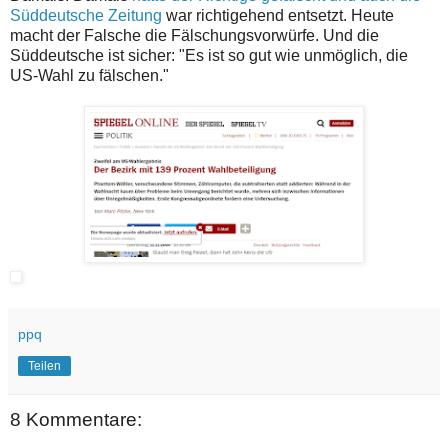
Süddeutsche Zeitung
war richtigehend entsetzt. Heute
macht der Falsche die Fälschungsvorwürfe. Und die
Süddeutsche ist sicher: "Es ist so gut wie unmöglich, die
US-Wahl zu fälschen."
ppq
Teilen
8 Kommentare: