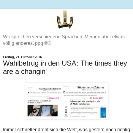
Wir sprechen verschiedene Sprachen. Meinen aber etwas
völlig anderes. ppq ®©
Freitag, 21. Oktober 2016
Wahlbetrug in den USA: The times they
are a changin'
Immer schneller dreht sich die Welt, was gestern noch richtig