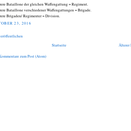
ere Bataillone der gleichen Waffengattung = Regiment.
ere Bataillone verschiedener Waffengattungen = Brigade.
ere Brigaden/ Regimenter = Division.
OBER 23, 2016
eröffentlichen
Startseite
Älterer 
Kommentare zum Post (Atom)