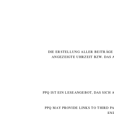
DIE ERSTELLUNG ALLER BEITRÄG
ANGEZEIGTE UHRZEIT BZW. DAS 
PPQ IST EIN LESEANGEBOT, DAS SICH
PPQ MAY PROVIDE LINKS TO THIRD P
EN