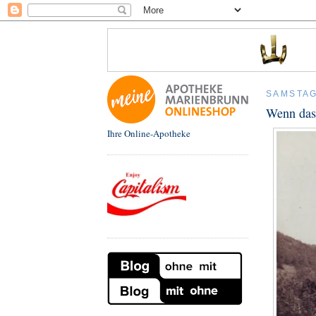
SAMSTAG
Wenn das 
Ihre Online-Apotheke