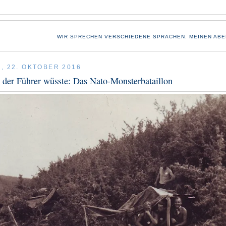
WIR SPRECHEN VERSCHIEDENE SPRACHEN. MEINEN ABE
, 22. OKTOBER 2016
der Führer wüsste: Das Nato-Monsterbataillon