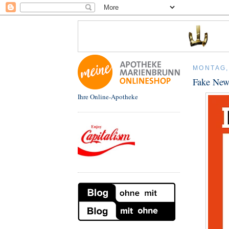
MONTAG,
Fake News
Ihre Online-Apotheke