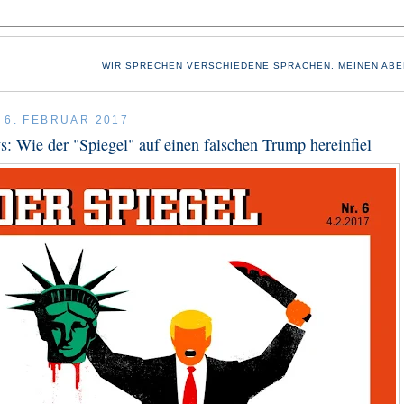
WIR SPRECHEN VERSCHIEDENE SPRACHEN. MEINEN ABE
 6. FEBRUAR 2017
: Wie der "Spiegel" auf einen falschen Trump hereinfiel