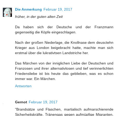
Die Anmerkung
Februar 19, 2017
früher, in der guten alten Zeit
Da haben sich der Deutsche und der Franzmann
gegenseitig die Köpfe eingeschlagen.
Nach der großen Niederlage, die Knollnase dem deusctehn
Krieger aus London beigebracht hatte, machte man sich
erstmal über die lukrativtsen Landstriche her.
Das Märchen von der inniglichen Liebe der Deutschen und
Franzosen und ihrer alternativlosen und tief verinnerlichten
Friedensliebe ist bis heute das geblieben, was es schon
immer war. Ein Märchen.
Antworten
Gernot
Februar 19, 2017
"Brandsätze und Flaschen, martialisch aufmarschierende
Sicherheitskräfte, Tränengas gegen aufmüpfige Migranten,