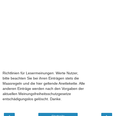
Richtlinien für Lesermeinungen: Werte Nutzer,
bitte beachten Sie bei ihren Einträgen stets die
Maasregeln und die hier geltende Anettekette. Alle
anderen Einträge werden nach den Vorgaben der
aktuellen Meinungsfreiheitsschutzgesetze
entschädigungslos gelöscht. Danke.
‹
›