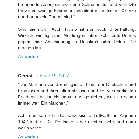
brennende Autos,eingeworfene Schaufenster und verletzte
Polizisten wenige Kilometer jenseits der deutschen Grenze
überhaupt kein Thema sind."
Sind sie nicht! Auch Trump ist nur noch Unterhaltung.
Wirklich wichtig sind Meldungen über 200-Leute-Demos
gegen eine Abschiebung in Russland oder Polen. Die
machen Mut!
Antworten
Gernot
Februar 19, 2017
"Das Märchen von der inniglichen Liebe der Deutschen und
Franzosen und ihrer alternativlosen und tief verinnerlichten
Friedensliebe ist bis heute das geblieben, was es schon
immer war. Ein Märchen."
Ach, das sah z.B. die französische Luftwaffe in Algerien
1942 anders. Die Deutschen aber nicht so sehr, und dann
war´s vorbei.
Antworten