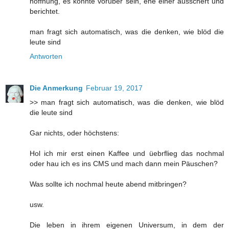
hoffnung, es könnte vorüber sein, ehe einer ausschert und
berichtet.
man fragt sich automatisch, was die denken, wie blöd die
leute sind
Antworten
Die Anmerkung
Februar 19, 2017
>> man fragt sich automatisch, was die denken, wie blöd
die leute sind
Gar nichts, oder höchstens:
Hol ich mir erst einen Kaffee und üebrflieg das nochmal
oder hau ich es ins CMS und mach dann mein Päuschen?
Was sollte ich nochmal heute abend mitbringen?
usw.
Die leben in ihrem eigenen Universum, in dem der