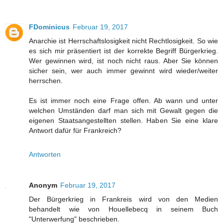
FDominicus
Februar 19, 2017
Anarchie ist Herrschaftslosigkeit nicht Rechtlosigkeit. So wie
es sich mir präsentiert ist der korrekte Begriff Bürgerkrieg.
Wer gewinnen wird, ist noch nicht raus. Aber Sie können
sicher sein, wer auch immer gewinnt wird wieder/weiter
herrschen.
Es ist immer noch eine Frage offen. Ab wann und unter
welchen Umständen darf man sich mit Gewalt gegen die
eigenen Staatsangestellten stellen. Haben Sie eine klare
Antwort dafür für Frankreich?
Antworten
Anonym
Februar 19, 2017
Der Bürgerkrieg in Frankreis wird von den Medien
behandelt wie von Houellebecq in seinem Buch
"Unterwerfung" beschrieben.