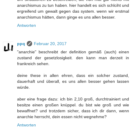
anarchismus zu tun haben. hier handelt es sich schlciht und
ergreifend um gewalt gegen das system. wenn wir erstmal
anarchismus hätten, dann ginge es uns allen besser.
Antworten
ppq
Februar 20, 2017
"anarchie" beschreibt der definition gemäß (auch) einen
zustand der gesetzlosigkeit. den kann man derzeit in
frankreich sehen.
deine these in allen ehren, dass ein solcher zustand,
dauerhaft und überall, es uns allen besser gehen lassen
würde.
aber eine frage dazu: ich bin 2,10 groß, durchtrainiert und
besitze einen großen knüppel. du bist wie groß und wie
bewaffnet? und trotzdem sicher, dass ich dir dann, wenn
anarchie herrscht, dein essen nicht wegnehme?
Antworten