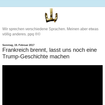
Wir sprechen verschiedene Sprachen. Meinen aber etwas
völlig anderes. ppq ®©
Sonntag, 19. Februar 2017
Frankreich brennt, lasst uns noch eine
Trump-Geschichte machen