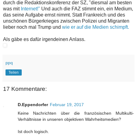
durch die Redaktionskonferenz der SZ, "diesmal am besten
was mit
Internet!"
Und auch die FAZ stimmt ein, ein Medium,
das seine Aufgabe ernst nimmt. Statt Frankreich und des
unschönen Bürgerkrieges zwischen Polizei und Migranten
lieber noch mal Trump und
wie er auf die Medien schimpft.
Als gäbe es dafür irgendeinen Anlass.
ppq
Teilen
17 Kommentare:
D.Eppendorfer
Februar 19, 2017
Keine Nachrichten über die französischen Multikulti-
Verhältnisse in unseren objektiven Wahrheitsmedien?
Ist doch logisch.