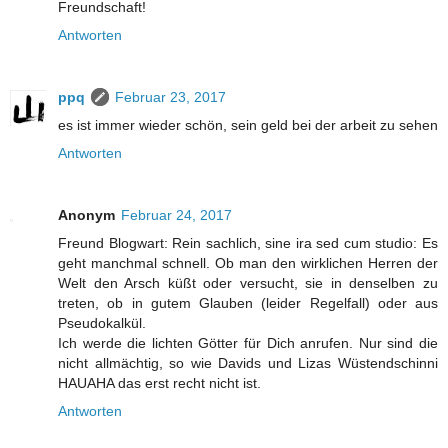
Freundschaft!
Antworten
ppq
Februar 23, 2017
es ist immer wieder schön, sein geld bei der arbeit zu sehen
Antworten
Anonym
Februar 24, 2017
Freund Blogwart: Rein sachlich, sine ira sed cum studio: Es
geht manchmal schnell. Ob man den wirklichen Herren der
Welt den Arsch küßt oder versucht, sie in denselben zu
treten, ob in gutem Glauben (leider Regelfall) oder aus
Pseudokalkül.
Ich werde die lichten Götter für Dich anrufen. Nur sind die
nicht allmächtig, so wie Davids und Lizas Wüstendschinni
HAUAHA das erst recht nicht ist.
Antworten