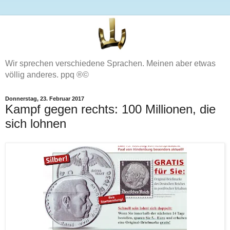
Wir sprechen verschiedene Sprachen. Meinen aber etwas
völlig anderes. ppq ®©
Donnerstag, 23. Februar 2017
Kampf gegen rechts: 100 Millionen, die
sich lohnen