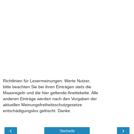
Richtlinien für Lesermeinungen: Werte Nutzer,
bitte beachten Sie bei ihren Einträgen stets die
Maasregeln und die hier geltende Anettekette. Alle
anderen Einträge werden nach den Vorgaben der
aktuellen Meinungsfreiheitsschutzgesetze
entschädigungslos gelöscht. Danke.
‹
›
Startseite