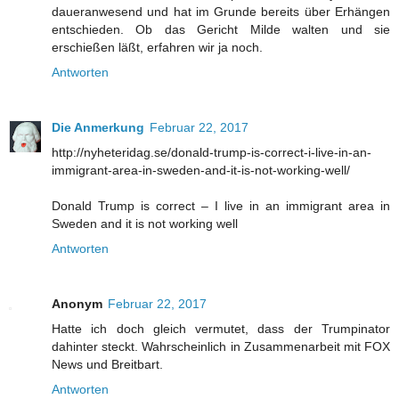
daueranwesend und hat im Grunde bereits über Erhängen
entschieden. Ob das Gericht Milde walten und sie
erschießen läßt, erfahren wir ja noch.
Antworten
Die Anmerkung
Februar 22, 2017
http://nyheteridag.se/donald-trump-is-correct-i-live-in-an-
immigrant-area-in-sweden-and-it-is-not-working-well/
Donald Trump is correct – I live in an immigrant area in
Sweden and it is not working well
Antworten
Anonym
Februar 22, 2017
Hatte ich doch gleich vermutet, dass der Trumpinator
dahinter steckt. Wahrscheinlich in Zusammenarbeit mit FOX
News und Breitbart.
Antworten