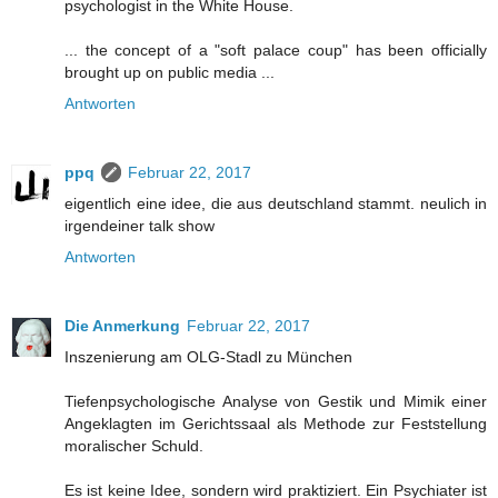
psychologist in the White House.
... the concept of a "soft palace coup" has been officially
brought up on public media ...
Antworten
ppq
Februar 22, 2017
eigentlich eine idee, die aus deutschland stammt. neulich in
irgendeiner talk show
Antworten
Die Anmerkung
Februar 22, 2017
Inszenierung am OLG-Stadl zu München
Tiefenpsychologische Analyse von Gestik und Mimik einer
Angeklagten im Gerichtssaal als Methode zur Feststellung
moralischer Schuld.
Es ist keine Idee, sondern wird praktiziert. Ein Psychiater ist