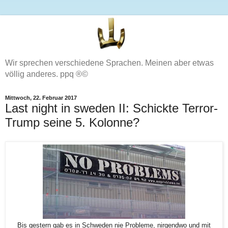
Wir sprechen verschiedene Sprachen. Meinen aber etwas
völlig anderes. ppq ®©
Mittwoch, 22. Februar 2017
Last night in sweden II: Schickte Terror-
Trump seine 5. Kolonne?
Bis gestern gab es in Schweden nie Probleme, nirgendwo und mit