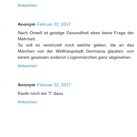
Antworten
Anonym
Februar 22, 2017
Nach Orwell ist geistige Gesundheit eben keine Frage der
Mehrheit.
So soll es vereinzelt noch welche geben, die an das
Märchen von der Welthaupstadt Germania glauben, von
einem gewissen anderen Lügenmärchen ganz abgesehen.
Antworten
Anonym
Februar 22, 2017
Kaufe noch ein "t" dazu.
Antworten