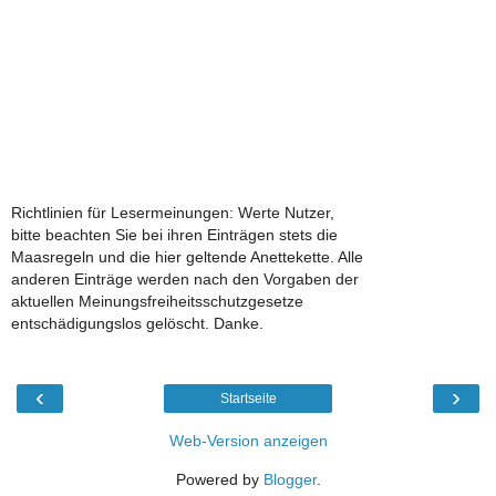
Richtlinien für Lesermeinungen: Werte Nutzer,
bitte beachten Sie bei ihren Einträgen stets die
Maasregeln und die hier geltende Anettekette. Alle
anderen Einträge werden nach den Vorgaben der
aktuellen Meinungsfreiheitsschutzgesetze
entschädigungslos gelöscht. Danke.
‹
›
Startseite
Web-Version anzeigen
Powered by
Blogger
.