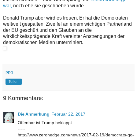
war,
noch ehe sie geschrieben wurde.
Donald Trump aber wird es freuen. Er hat die Demokraten
weltweit gespalten, Zweifel an einem wichtigen Partnerland
der EU geschürt und den Glauben an die
wirklichkeitsprägende Kraft vereinter Anstrengungen der
demokratischen Medien unterminiert.
ppq
Teilen
9 Kommentare:
Die Anmerkung
Februar 22, 2017
Offenbar ist Trump bekloppt.
-----
http://www.zerohedge.com/news/2017-02-19/democrats-go-