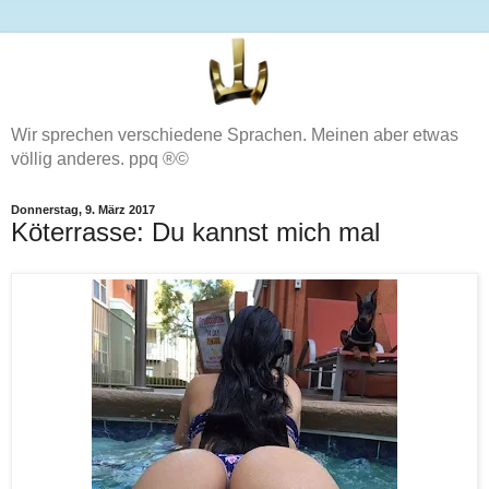
Wir sprechen verschiedene Sprachen. Meinen aber etwas
völlig anderes. ppq ®©
Donnerstag, 9. März 2017
Köterrasse: Du kannst mich mal