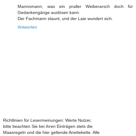
Mannomann, was ein praller Weiberarsch doch für
Gedankengänge auslösen kann.
Der Fachmann staunt, und der Laie wundert sich.
Antworten
Richtlinien für Lesermeinungen: Werte Nutzer,
bitte beachten Sie bei ihren Einträgen stets die
Maasregeln und die hier geltende Anettekette. Alle