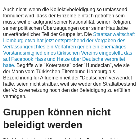
Auch nicht, wenn die Kollektivbeleidigung so umfassend
formuliert wird, dass der Einzelne einfach getroffen sein
muss, weil er aufgrund seiner Nationalität, seiner Religion,
seiner politischen Überzeugungen oder seiner Hautfarbe
unveränderlicher Teil der Gruppe ist. Die
Staatsanwaltschaft
Hamburg etwa hat jetzt entsprechend der Vorgaben des
Verfassungerichtes ein Verfahren gegen ein ehemaliges
Vorstandsmitglied eines türkischen Vereins eingestellt, das
auf Facebook Hass und Hetze über Deutsche verbreitet
hatte.
Begriffe wie "Köterrasse" oder "Hundeclan", wie sie
der Mann vom Türkischen Elternbund Hamburg als
Bezeichnung für Allgemeinheit der "Deutschen" verwendet
hatte, seien nicht strafbar, weil sie weder den Straftatbestand
der Volksverhetzung noch den der Beleidigung zu erfüllen
vermögen.
Gruppen können nicht
beleidigt werden