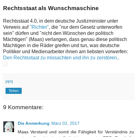
Rechtsstaat als Wunschmaschine
Rechtsstaat 4.0, in dem deutsche Justizminister unter
Verweis auf
"Richter"
, die "nur dem Gesetz unterworfen
sein" dürfen und "nicht den Wünschen der politisch
Mächtigen" (Maas) verlangen, dass genau diese politisch
Mächtigen in die Räder greifen und tun, was deutsche
Politiker und Medienarbeiter ihnen am liebsten vorwerfen:
Den Rechtsstaat zu missachten und ihn zu zerstören.
.
ppq
Teilen
9 Kommentare:
Die Anmerkung
März 02, 2017
Maas Verstand und somit die Fähigkeit für Verständnis zu