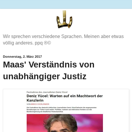
Wir sprechen verschiedene Sprachen. Meinen aber etwas
völlig anderes. ppq ®©
Donnerstag, 2. März 2017
Maas' Verständnis von
unabhängiger Justiz