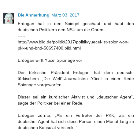
Die Anmerkung
März 03, 2017
Erdogan hat in den Spiegel geschaut und haut den
deutschen Politikern den NSU um die Ohren.
-----
http://www.bild.de/politik/2017/politik/yuecel-ist-spion-von-
pkk-und-bnd-50697400.bild.html
Erdogan wirft Yücel Spionage vor
Der türkische Präsident Erdogan hat dem deutsch-
türkischem „Die Welt“-Journalisten Yücel in einer Rede
Spionage vorgeworfen.
Dieser sei ein kurdischer Aktivist und „deutscher Agent“,
sagte der Politiker bei einer Rede.
Erdogan zürnte: „Als ein Vertreter der PKK, als ein
deutscher Agent hat sich diese Person einen Monat lang im
deutschen Konsulat versteckt.“