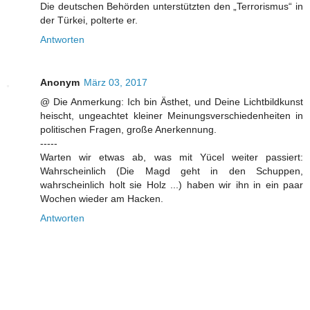
Die deutschen Behörden unterstützten den „Terrorismus“ in
der Türkei, polterte er.
Antworten
Anonym
März 03, 2017
@ Die Anmerkung: Ich bin Ästhet, und Deine Lichtbildkunst
heischt, ungeachtet kleiner Meinungsverschiedenheiten in
politischen Fragen, große Anerkennung.
-----
Warten wir etwas ab, was mit Yücel weiter passiert:
Wahrscheinlich (Die Magd geht in den Schuppen,
wahrscheinlich holt sie Holz ...) haben wir ihn in ein paar
Wochen wieder am Hacken.
Antworten