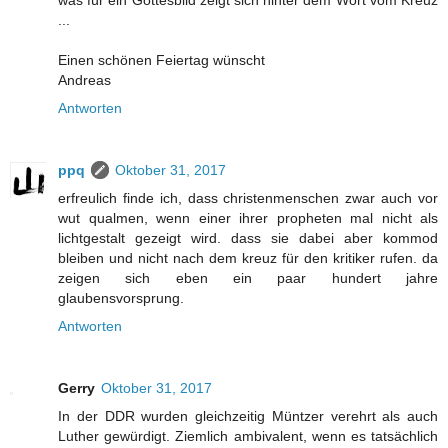
...
Einen schönen Feiertag wünscht
Andreas
Antworten
ppq
Oktober 31, 2017
erfreulich finde ich, dass christenmenschen zwar auch vor
wut qualmen, wenn einer ihrer propheten mal nicht als
lichtgestalt gezeigt wird. dass sie dabei aber kommod
bleiben und nicht nach dem kreuz für den kritiker rufen. da
zeigen sich eben ein paar hundert jahre
glaubensvorsprung.
Antworten
Gerry
Oktober 31, 2017
In der DDR wurden gleichzeitig Müntzer verehrt als auch
Luther gewürdigt. Ziemlich ambivalent, wenn es tatsächlich