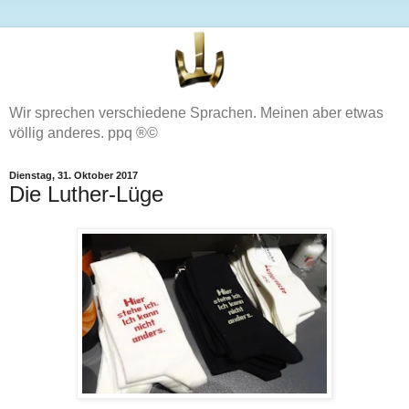
Wir sprechen verschiedene Sprachen. Meinen aber etwas
völlig anderes. ppq ®©
Dienstag, 31. Oktober 2017
Die Luther-Lüge