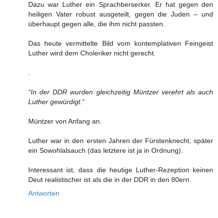
Dazu war Luther ein Sprachberserker. Er hat gegen den
heiligen Vater robust ausgeteilt, gegen die Juden – und
überhaupt gegen alle, die ihm nicht passten.
Das heute vermittelte Bild vom kontemplativen Feingeist
Luther wird dem Choleriker nicht gerecht.
.
“In der DDR wurden gleichzeitig Müntzer verehrt als auch
Luther gewürdigt.
“
Müntzer von Anfang an.
Luther war in den ersten Jahren der Fürstenknecht, später
ein Sowohlalsauch (das letztere ist ja in Ordnung).
Interessant ist, dass die heutige Luther-Rezeption keinen
Deut realistischer ist als die in der DDR in den 80ern.
Antworten