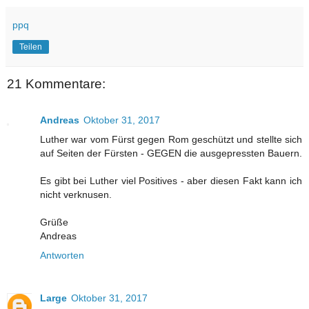
ppq
Teilen
21 Kommentare:
Andreas
Oktober 31, 2017
Luther war vom Fürst gegen Rom geschützt und stellte sich
auf Seiten der Fürsten - GEGEN die ausgepressten Bauern.
Es gibt bei Luther viel Positives - aber diesen Fakt kann ich
nicht verknusen.
Grüße
Andreas
Antworten
Large
Oktober 31, 2017