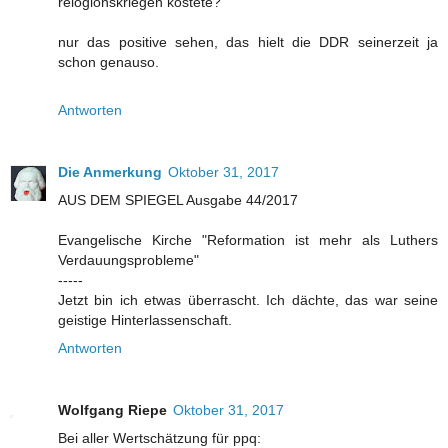
relogionskriegen kostete?
nur das positive sehen, das hielt die DDR seinerzeit ja
schon genauso.
Antworten
Die Anmerkung
Oktober 31, 2017
AUS DEM SPIEGEL Ausgabe 44/2017
Evangelische Kirche "Reformation ist mehr als Luthers
Verdauungsprobleme"
-----
Jetzt bin ich etwas überrascht. Ich dächte, das war seine
geistige Hinterlassenschaft.
Antworten
Wolfgang Riepe
Oktober 31, 2017
Bei aller Wertschätzung für ppq: