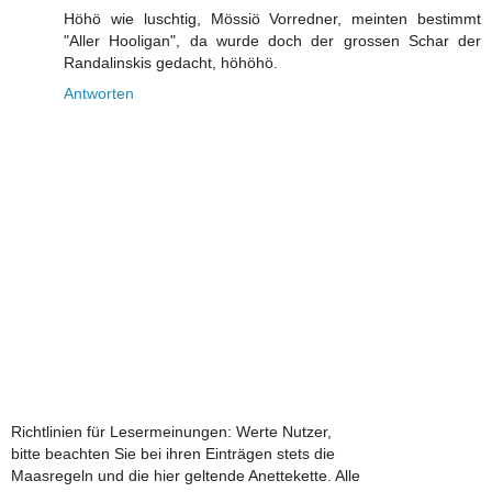
Höhö wie luschtig, Mössiö Vorredner, meinten bestimmt
"Aller Hooligan", da wurde doch der grossen Schar der
Randalinskis gedacht, höhöhö.
Antworten
Richtlinien für Lesermeinungen: Werte Nutzer,
bitte beachten Sie bei ihren Einträgen stets die
Maasregeln und die hier geltende Anettekette. Alle