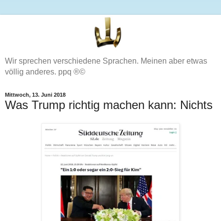
Wir sprechen verschiedene Sprachen. Meinen aber etwas
völlig anderes. ppq ®©
Mittwoch, 13. Juni 2018
Was Trump richtig machen kann: Nichts