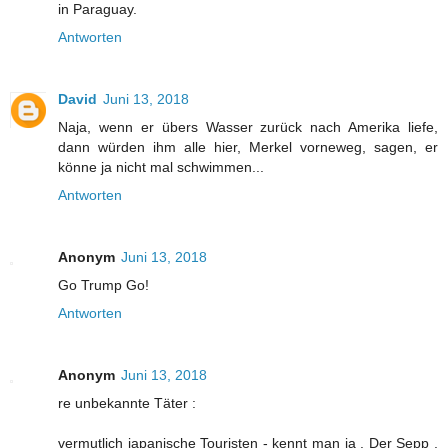
in Paraguay.
Antworten
David
Juni 13, 2018
Naja, wenn er übers Wasser zurück nach Amerika liefe,
dann würden ihm alle hier, Merkel vorneweg, sagen, er
könne ja nicht mal schwimmen...
Antworten
Anonym
Juni 13, 2018
Go Trump Go!
Antworten
Anonym
Juni 13, 2018
re unbekannte Täter :
vermutlich japanische Touristen - kennt man ja . Der Sepp ,