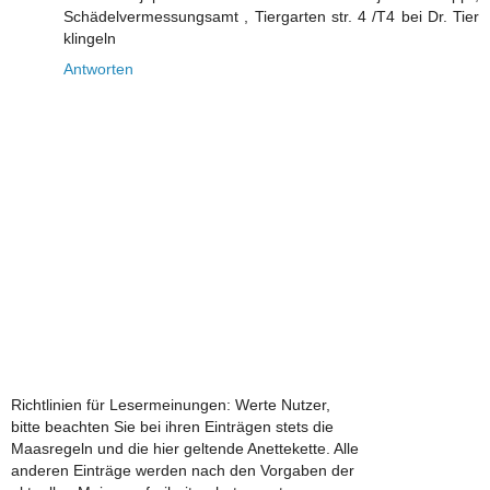
Schädelvermessungsamt , Tiergarten str. 4 /T4 bei Dr. Tier
klingeln
Antworten
Richtlinien für Lesermeinungen: Werte Nutzer,
bitte beachten Sie bei ihren Einträgen stets die
Maasregeln und die hier geltende Anettekette. Alle
anderen Einträge werden nach den Vorgaben der