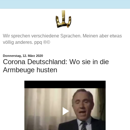
Wir sprechen verschiedene Sprachen. Meinen aber etwas
völlig anderes. ppq ®©
Donnerstag, 12. März 2020
Corona Deutschland: Wo sie in die
Armbeuge husten