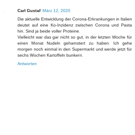
Carl Gustaf
März 12, 2020
Die aktuelle Entwicklung der Corona-Erkrankungen in Italien
deutet auf eine Ko-Inzidenz zwischen Corona und Pasta
hin. Sind ja beide voller Proteine.
Vielleicht war das gar nicht so gut, in der letzten Woche für
einen Monat Nudeln gehamstert zu haben. Ich gehe
morgen noch einmal in den Supermarkt und werde jetzt für
sechs Wochen Kartoffeln bunkern.
Antworten