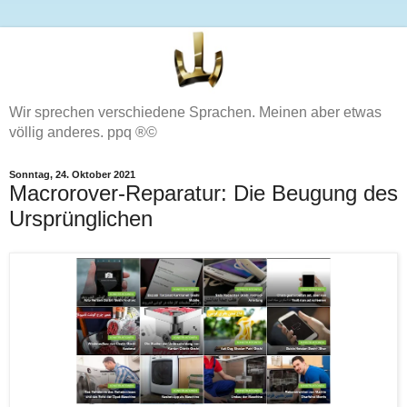
Wir sprechen verschiedene Sprachen. Meinen aber etwas
völlig anderes. ppq ®©
Sonntag, 24. Oktober 2021
Macrorover-Reparatur: Die Beugung des
Ursprünglichen