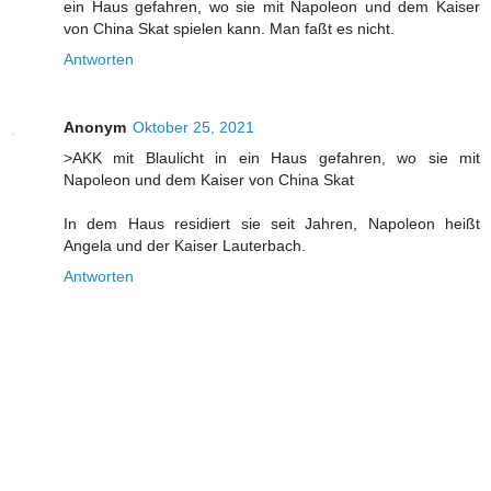
ein Haus gefahren, wo sie mit Napoleon und dem Kaiser
von China Skat spielen kann. Man faßt es nicht.
Antworten
Anonym
Oktober 25, 2021
>AKK mit Blaulicht in ein Haus gefahren, wo sie mit
Napoleon und dem Kaiser von China Skat
In dem Haus residiert sie seit Jahren, Napoleon heißt
Angela und der Kaiser Lauterbach.
Antworten