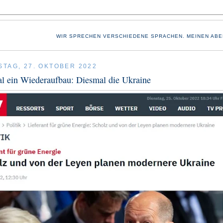
WIR SPRECHEN VERSCHIEDENE SPRACHEN. MEINEN ABE
TAG, 27. OKTOBER 2022
l ein Wiederaufbau: Diesmal die Ukraine