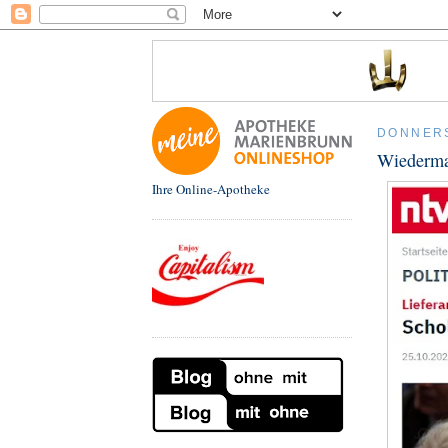
DONNERS
Wiederma
Ihre Online-Apotheke