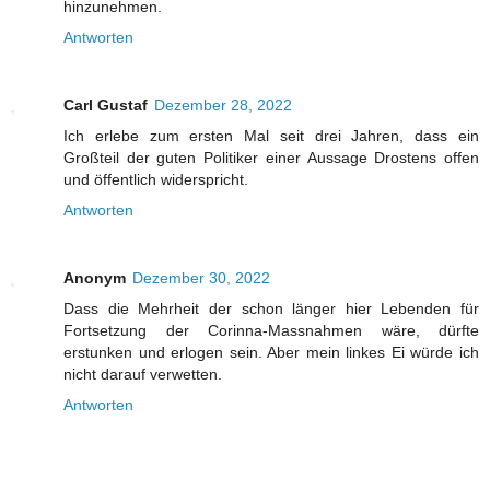
hinzunehmen.
Antworten
Carl Gustaf
Dezember 28, 2022
Ich erlebe zum ersten Mal seit drei Jahren, dass ein
Großteil der guten Politiker einer Aussage Drostens offen
und öffentlich widerspricht.
Antworten
Anonym
Dezember 30, 2022
Dass die Mehrheit der schon länger hier Lebenden für
Fortsetzung der Corinna-Massnahmen wäre, dürfte
erstunken und erlogen sein. Aber mein linkes Ei würde ich
nicht darauf verwetten.
Antworten