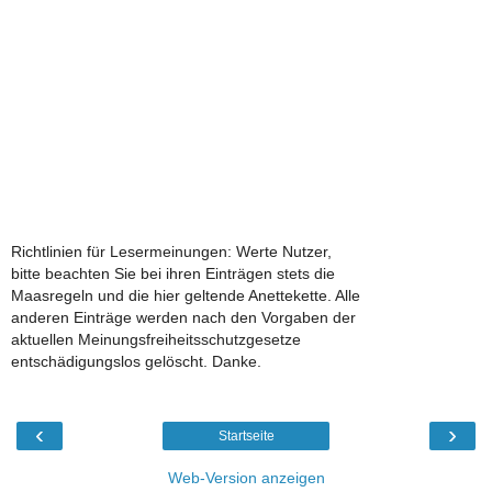
Richtlinien für Lesermeinungen: Werte Nutzer,
bitte beachten Sie bei ihren Einträgen stets die
Maasregeln und die hier geltende Anettekette. Alle
anderen Einträge werden nach den Vorgaben der
aktuellen Meinungsfreiheitsschutzgesetze
entschädigungslos gelöscht. Danke.
‹
›
Startseite
Web-Version anzeigen