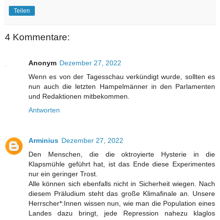
Teilen
4 Kommentare:
Anonym
Dezember 27, 2022
Wenn es von der Tagesschau verkündigt wurde, sollten es
nun auch die letzten Hampelmänner in den Parlamenten
und Redaktionen mitbekommen.
Antworten
Arminius
Dezember 27, 2022
Den Menschen, die die oktroyierte Hysterie in die
Klapsmühle geführt hat, ist das Ende diese Experimentes
nur ein geringer Trost.
Alle können sich ebenfalls nicht in Sicherheit wiegen. Nach
diesem Präludium steht das große Klimafinale an. Unsere
Herrscher*:Innen wissen nun, wie man die Population eines
Landes dazu bringt, jede Repression nahezu klaglos