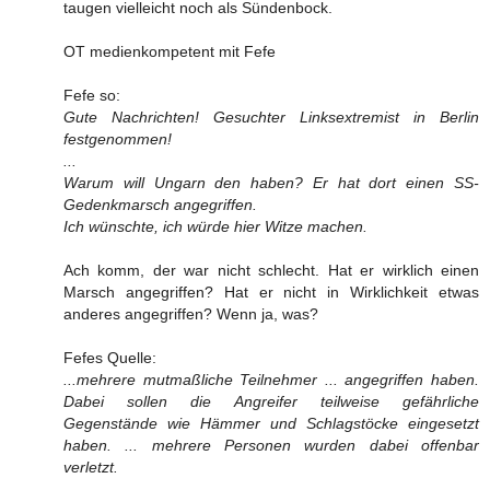
taugen vielleicht noch als Sündenbock.
OT medienkompetent mit Fefe
Fefe so:
Gute Nachrichten! Gesuchter Linksextremist in Berlin
festgenommen!
...
Warum will Ungarn den haben? Er hat dort einen SS-
Gedenkmarsch angegriffen.
Ich wünschte, ich würde hier Witze machen.
Ach komm, der war nicht schlecht. Hat er wirklich einen
Marsch angegriffen? Hat er nicht in Wirklichkeit etwas
anderes angegriffen? Wenn ja, was?
Fefes Quelle:
...mehrere mutmaßliche Teilnehmer ... angegriffen haben.
Dabei sollen die Angreifer teilweise gefährliche
Gegenstände wie Hämmer und Schlagstöcke eingesetzt
haben. ... mehrere Personen wurden dabei offenbar
verletzt.