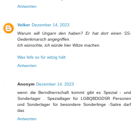
Antworten
Volker
Dezember 14, 2023
Warum will Ungarn den haben? Er hat dort einen SS-
Gedenkmarsch angegriffen.
Ich wünschte, ich würde hier Witze machen.
Was fefe so für witzig hält
Antworten
Anonym
Dezember 14, 2023
wenn die Berndherrschaft kommt gibt es Spezial - und
Sonderlager . Speziallager für LGBQBDGDSR Personen
und Sonderlager für besondere Sonderlinge -Satire darf
das
Antworten