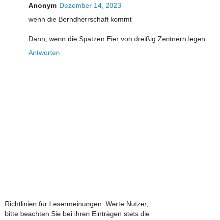
Anonym
Dezember 14, 2023
wenn die Berndherrschaft kommt
Dann, wenn die Spatzen Eier von dreißig Zentnern legen.
Antworten
Richtlinien für Lesermeinungen: Werte Nutzer,
bitte beachten Sie bei ihren Einträgen stets die