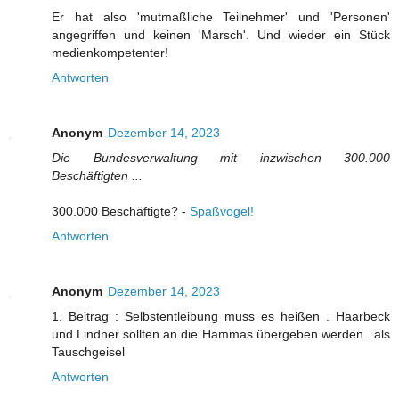
Er hat also 'mutmaßliche Teilnehmer' und 'Personen'
angegriffen und keinen 'Marsch'. Und wieder ein Stück
medienkompetenter!
Antworten
Anonym
Dezember 14, 2023
Die Bundesverwaltung mit inzwischen 300.000
Beschäftigten ...
300.000 Beschäftigte? -
Spaßvogel!
Antworten
Anonym
Dezember 14, 2023
1. Beitrag : Selbstentleibung muss es heißen . Haarbeck
und Lindner sollten an die Hammas übergeben werden . als
Tauschgeisel
Antworten