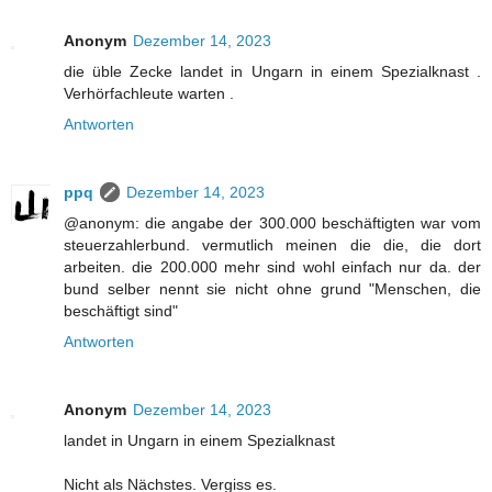
Anonym
Dezember 14, 2023
die üble Zecke landet in Ungarn in einem Spezialknast .
Verhörfachleute warten .
Antworten
ppq
Dezember 14, 2023
@anonym: die angabe der 300.000 beschäftigten war vom
steuerzahlerbund. vermutlich meinen die die, die dort
arbeiten. die 200.000 mehr sind wohl einfach nur da. der
bund selber nennt sie nicht ohne grund "Menschen, die
beschäftigt sind"
Antworten
Anonym
Dezember 14, 2023
landet in Ungarn in einem Spezialknast
Nicht als Nächstes. Vergiss es.