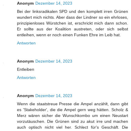
Anonym
Dezember 14, 2023
Bei der linksradikalen SPD und den komplett irren Grünen
wundert mich nichts. Aber dass der Lindner so ein ehrloses,
prinzipienloses Würstchen ist, erschrickt mich dann schon.
Er sollte aus der Koalition austreten, oder sich selbst
entleihen, wenn er noch einen Funken Ehre im Leib hat.
Antworten
Anonym
Dezember 14, 2023
Entleiben
Antworten
Anonym
Dezember 14, 2023
Wenn die staatstreue Presse die Ampel anzählt, dann gibt
es 'Stakeholder', die die Ampel gern weg hätten. Scholz &
Merz wären sicher die Wunschkombo um einen Neustart
vorzutäuschen. Die Grünen sind zu akut irre und machen
auch optisch nicht viel her. Schlect für's Geschäft. Die