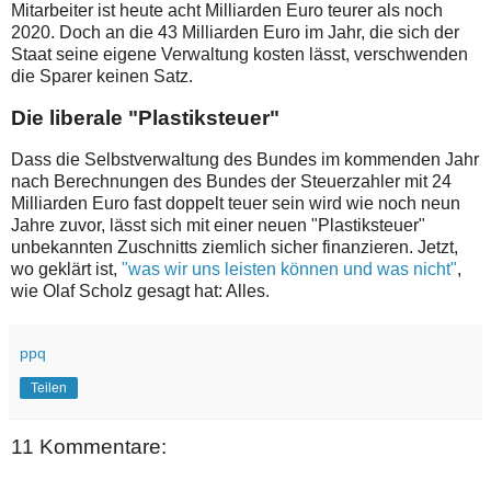
Mitarbeiter ist heute acht Milliarden Euro teurer als noch
2020. Doch an die 43 Milliarden Euro im Jahr, die sich der
Staat seine eigene Verwaltung kosten lässt, verschwenden
die Sparer keinen Satz.
Die liberale "Plastiksteuer"
Dass die Selbstverwaltung des Bundes im kommenden Jahr
nach Berechnungen des Bundes der Steuerzahler mit 24
Milliarden Euro fast doppelt teuer sein wird wie noch neun
Jahre zuvor, lässt sich mit einer neuen "Plastiksteuer"
unbekannten Zuschnitts ziemlich sicher finanzieren. Jetzt,
wo geklärt ist,
"was wir uns leisten können und was nicht"
,
wie Olaf Scholz gesagt hat: Alles.
ppq
Teilen
11 Kommentare: