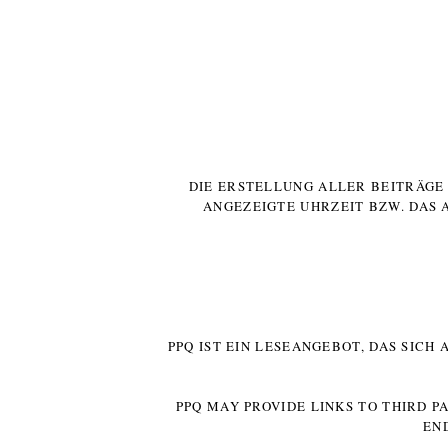
DIE ERSTELLUNG ALLER BEITRÄG
ANGEZEIGTE UHRZEIT BZW. DAS 
PPQ IST EIN LESEANGEBOT, DAS SICH
PPQ MAY PROVIDE LINKS TO THIRD P
EN