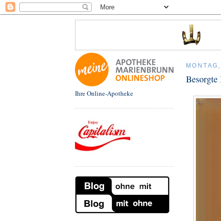
MONTAG, 
Besorgte 
Ihre Online-Apotheke