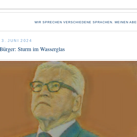
WIR SPRECHEN VERSCHIEDENE SPRACHEN. MEINEN ABE
3. JUNI 2024
Bürger: Sturm im Wasserglas