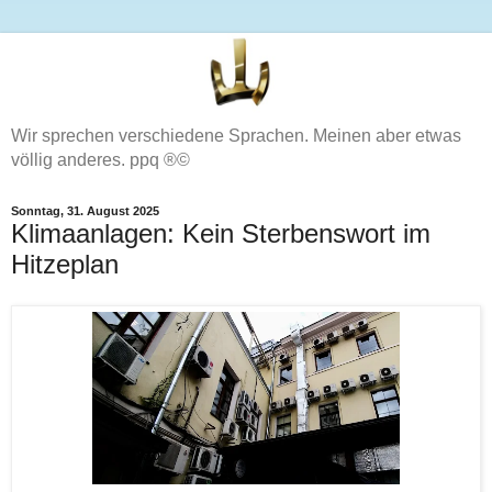
Wir sprechen verschiedene Sprachen. Meinen aber etwas
völlig anderes. ppq ®©
Sonntag, 31. August 2025
Klimaanlagen: Kein Sterbenswort im
Hitzeplan