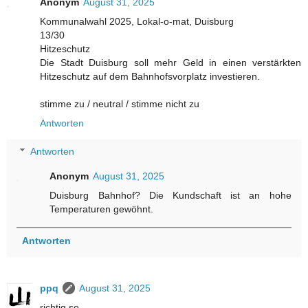
Anonym
August 31, 2025
Kommunalwahl 2025, Lokal-o-mat, Duisburg
13/30
Hitzeschutz
Die Stadt Duisburg soll mehr Geld in einen verstärkten
Hitzeschutz auf dem Bahnhofsvorplatz investieren.
stimme zu / neutral / stimme nicht zu
Antworten
Antworten
Anonym
August 31, 2025
Duisburg Bahnhof? Die Kundschaft ist an hohe
Temperaturen gewöhnt.
Antworten
ppq
August 31, 2025
richtig so