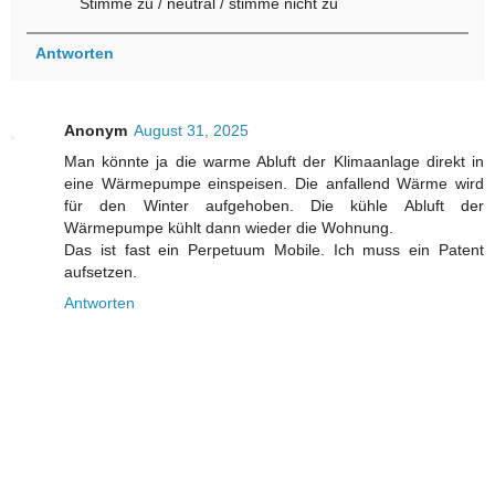
Stimme zu / neutral / stimme nicht zu
Antworten
Anonym
August 31, 2025
Man könnte ja die warme Abluft der Klimaanlage direkt in
eine Wärmepumpe einspeisen. Die anfallend Wärme wird
für den Winter aufgehoben. Die kühle Abluft der
Wärmepumpe kühlt dann wieder die Wohnung.
Das ist fast ein Perpetuum Mobile. Ich muss ein Patent
aufsetzen.
Antworten