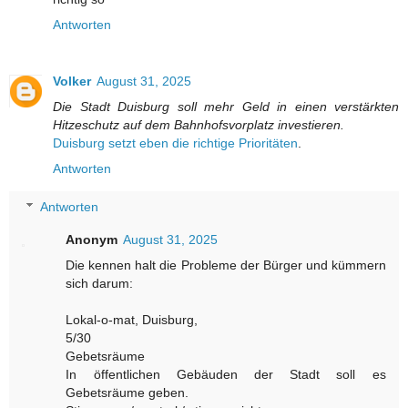
Antworten
Volker
August 31, 2025
Die Stadt Duisburg soll mehr Geld in einen verstärkten
Hitzeschutz auf dem Bahnhofsvorplatz investieren.
Duisburg setzt eben die richtige Prioritäten
.
Antworten
Antworten
Anonym
August 31, 2025
Die kennen halt die Probleme der Bürger und kümmern
sich darum:
Lokal-o-mat, Duisburg,
5/30
Gebetsräume
In öffentlichen Gebäuden der Stadt soll es
Gebetsräume geben.