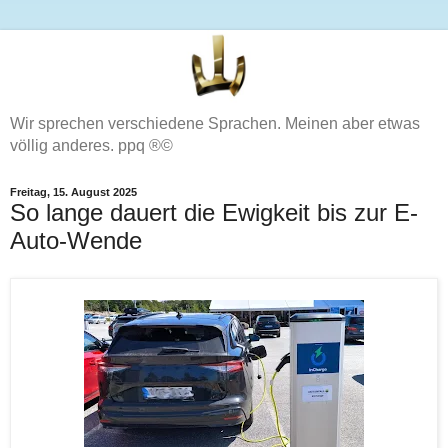
Wir sprechen verschiedene Sprachen. Meinen aber etwas
völlig anderes. ppq ®©
Freitag, 15. August 2025
So lange dauert die Ewigkeit bis zur E-
Auto-Wende