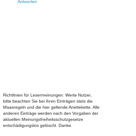
Antworten
Richtlinien für Lesermeinungen: Werte Nutzer,
bitte beachten Sie bei ihren Einträgen stets die
Maasregeln und die hier geltende Anettekette. Alle
anderen Einträge werden nach den Vorgaben der
aktuellen Meinungsfreiheitsschutzgesetze
entschädigungslos gelöscht. Danke.