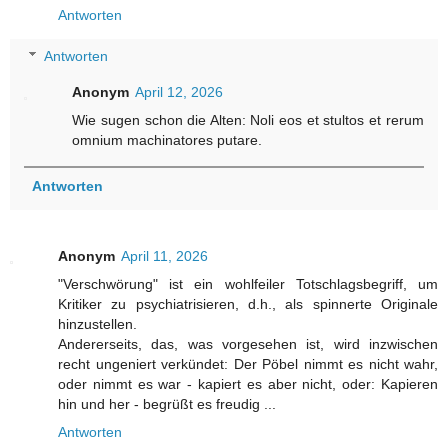
Antworten
Antworten
Anonym
April 12, 2026
Wie sugen schon die Alten: Noli eos et stultos et rerum
omnium machinatores putare.
Antworten
Anonym
April 11, 2026
"Verschwörung" ist ein wohlfeiler Totschlagsbegriff, um
Kritiker zu psychiatrisieren, d.h., als spinnerte Originale
hinzustellen.
Andererseits, das, was vorgesehen ist, wird inzwischen
recht ungeniert verkündet: Der Pöbel nimmt es nicht wahr,
oder nimmt es war - kapiert es aber nicht, oder: Kapieren
hin und her - begrüßt es freudig ...
Antworten