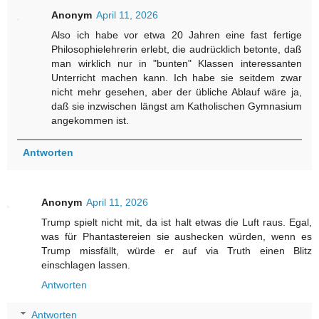
Anonym
April 11, 2026
Also ich habe vor etwa 20 Jahren eine fast fertige
Philosophielehrerin erlebt, die audrücklich betonte, daß
man wirklich nur in "bunten" Klassen interessanten
Unterricht machen kann. Ich habe sie seitdem zwar
nicht mehr gesehen, aber der übliche Ablauf wäre ja,
daß sie inzwischen längst am Katholischen Gymnasium
angekommen ist.
Antworten
Anonym
April 11, 2026
Trump spielt nicht mit, da ist halt etwas die Luft raus. Egal,
was für Phantastereien sie aushecken würden, wenn es
Trump missfällt, würde er auf via Truth einen Blitz
einschlagen lassen.
Antworten
Antworten