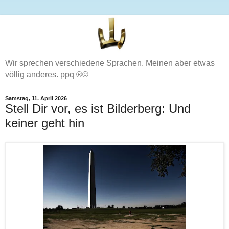
Wir sprechen verschiedene Sprachen. Meinen aber etwas
völlig anderes. ppq ®©
Samstag, 11. April 2026
Stell Dir vor, es ist Bilderberg: Und
keiner geht hin