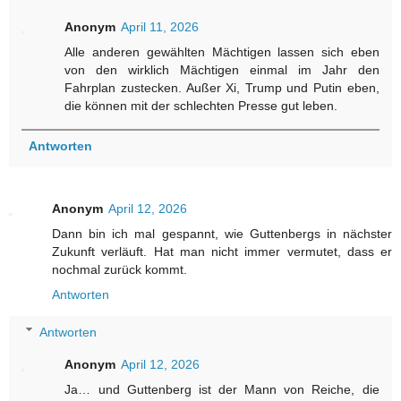
Anonym
April 11, 2026
Alle anderen gewählten Mächtigen lassen sich eben
von den wirklich Mächtigen einmal im Jahr den
Fahrplan zustecken. Außer Xi, Trump und Putin eben,
die können mit der schlechten Presse gut leben.
Antworten
Anonym
April 12, 2026
Dann bin ich mal gespannt, wie Guttenbergs in nächster
Zukunft verläuft. Hat man nicht immer vermutet, dass er
nochmal zurück kommt.
Antworten
Antworten
Anonym
April 12, 2026
Ja… und Guttenberg ist der Mann von Reiche, die