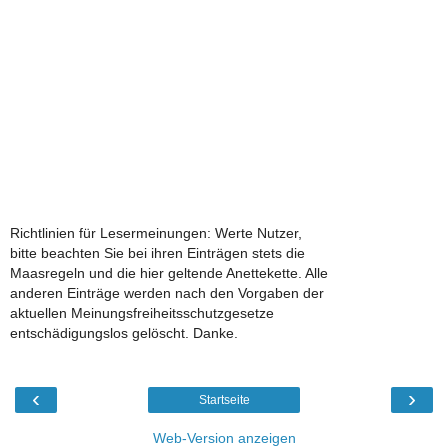
Richtlinien für Lesermeinungen: Werte Nutzer,
bitte beachten Sie bei ihren Einträgen stets die
Maasregeln und die hier geltende Anettekette. Alle
anderen Einträge werden nach den Vorgaben der
aktuellen Meinungsfreiheitsschutzgesetze
entschädigungslos gelöscht. Danke.
‹
›
Startseite
Web-Version anzeigen