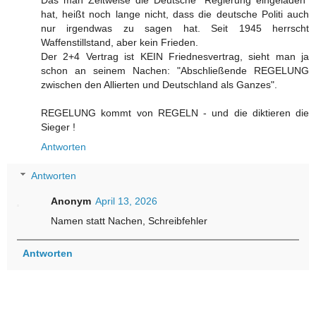
hat, heißt noch lange nicht, dass die deutsche Politi auch
nur irgendwas zu sagen hat. Seit 1945 herrscht
Waffenstillstand, aber kein Frieden.
Der 2+4 Vertrag ist KEIN Friednesvertrag, sieht man ja
schon an seinem Nachen: "Abschließende REGELUNG
zwischen den Allierten und Deutschland als Ganzes".
REGELUNG kommt von REGELN - und die diktieren die
Sieger !
Antworten
Antworten
Anonym
April 13, 2026
Namen statt Nachen, Schreibfehler
Antworten