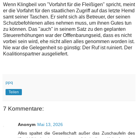
Wenn Klingbeil von "Vorfahrt für die Fleißigen" spricht, meint
er die Vorfahrt für den staatlichen Zugriff auf das letzte Hemd
samt seiner Taschen. Er sieht sich als Betreuer, der seinen
Schutzbefohlenen alles nehmen muss, um ihnen Gutes tun
zu können. Das "auch" in seinem Satz zu den geplanten
Steuererhöhungen war der Offfenbarungseid, dass es nicht
vorbei sein wird, ehe nicht allen alles genommen worden ist.
Nie war die Gelegenheit so günstig: Der Ruf ist ruiniert. Der
Koalitionspartner ausgeliefert.
ppq
Teilen
7 Kommentare:
Anonym
Mai 13, 2026
Alles spaltet die Gesellschaft außer das Zuschaufeln des