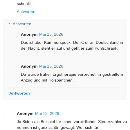
schnallt.
Antworten
Antworten
Anonym
Mai 13, 2026
Das ist aber Kummerspeck. Denkt er an Deutschland in
der Nacht, steht er auf und geht er zum Kühlschrank.
Anonym
Mai 15, 2026
Da wurde früher Ergotherapie verordnet, in gestreiftem
Anzug und mit Holzpantinen.
Antworten
Anonym
Mai 13, 2026
Jo Biden als Beispiel für einen vorbildlichen Steuerzahler zu
nehmen ist ganz schön gewagt. Wer sich für