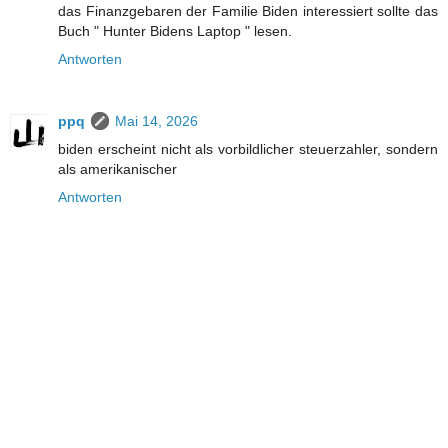
das Finanzgebaren der Familie Biden interessiert sollte das
Buch " Hunter Bidens Laptop " lesen.
Antworten
ppq
Mai 14, 2026
biden erscheint nicht als vorbildlicher steuerzahler, sondern
als amerikanischer
Antworten