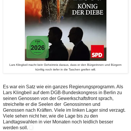
Lars Klingbeil macht kein Geheimnis daraus, dass er den Bürgerinnen und Bürgern
künftig noch tiefer in die Taschen greifen will.
Es war ein Satz wie ein ganzes Regierungsprogramm. Als
Lars Klingbeil auf dem DGB-Bundeskongress in Berlin zu
seinen Genossen von der Gewerkschaftsfront sprach,
streichelte er die Seelen der Genossinnen und
Genossen nach Kräften. Viele im linken Lager sind verzagt.
Viele sehen nicht her, wie die Lage bis zu den
Landtagswahlen in vier Monaten noch leidlich besser
werden soll.