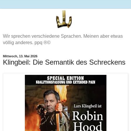
Wir sprechen verschiedene Sprachen. Meinen aber etwas
völlig anderes. ppq ®©
Mittwoch, 13. Mai 2026
Klingbeil: Die Semantik des Schreckens