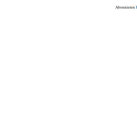
Abonnieren