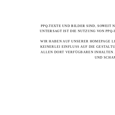
PPQ-TEXTE UND BILDER SIND, SOWEIT
UNTERSAGT IST DIE NUTZUNG VON PPQ
WIR HABEN AUF UNSERER HOMEPAGE LI
KEINERLEI EINFLUSS AUF DIE GESTALT
ALLEN DORT VERFÜGBAREN INHALTEN. 
UND SCHAM