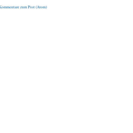
Kommentare zum Post (Atom)