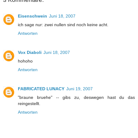
Eisenschwein
Juni 18, 2007
ich sage nur: zwei nullen sind noch keine acht.
Antworten
Vox Diaboli
Juni 18, 2007
hohoho
Antworten
FABRICATED LUNACY
Juni 19, 2007
"braune bruehe" -- gibs zu, deswegen hast du das
reingestellt.
Antworten