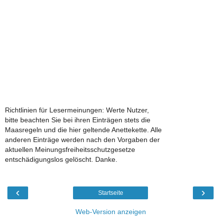
Richtlinien für Lesermeinungen: Werte Nutzer,
bitte beachten Sie bei ihren Einträgen stets die
Maasregeln und die hier geltende Anettekette. Alle
anderen Einträge werden nach den Vorgaben der
aktuellen Meinungsfreiheitsschutzgesetze
entschädigungslos gelöscht. Danke.
‹
›
Startseite
Web-Version anzeigen