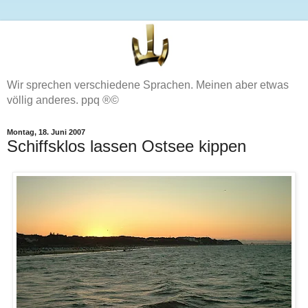
Wir sprechen verschiedene Sprachen. Meinen aber etwas
völlig anderes. ppq ®©
Montag, 18. Juni 2007
Schiffsklos lassen Ostsee kippen