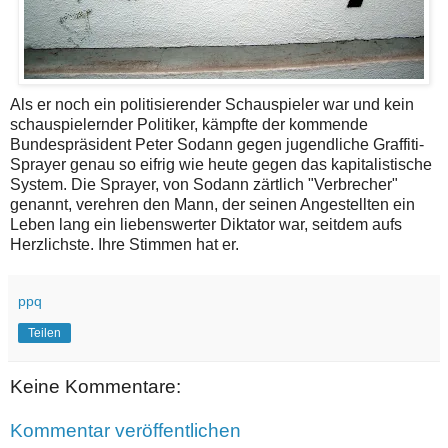
Als er noch ein politisierender Schauspieler war und kein
schauspielernder Politiker, kämpfte der kommende
Bundespräsident Peter Sodann gegen jugendliche Graffiti-
Sprayer genau so eifrig wie heute gegen das kapitalistische
System. Die Sprayer, von Sodann zärtlich "Verbrecher"
genannt, verehren den Mann, der seinen Angestellten ein
Leben lang ein liebenswerter Diktator war, seitdem aufs
Herzlichste. Ihre Stimmen hat er.
ppq
Teilen
Keine Kommentare:
Kommentar veröffentlichen