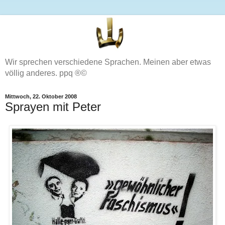
Wir sprechen verschiedene Sprachen. Meinen aber etwas
völlig anderes. ppq ®©
Mittwoch, 22. Oktober 2008
Sprayen mit Peter