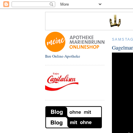
SAMSTAG,
Gagelman
Ihre Online-Apotheke