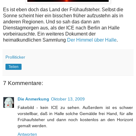
Es ist eben doch das Land der Frühaufsteher. Selbst die
Sonne scheint hier ein bisschen früher aufzustehn als in
anderen Regionen. Und so sah das dann am
Dienstagmorgen aus, als der ICE nach Berlin an Halle
vorbeirauschte. Ein weiteres Dokument der
heimatkundlichen Sammlung
Der Himmel über Halle
.
Prolliticker
Teilen
7 Kommentare:
Die Anmerkung
Oktober 13, 2009
Fakebild - kein ICE zu sehen. Außerdem ist es schwer
vorstellbar, daß in Halle solche Gemälde frei Hand, für alle
Frühaufsteher und dann noch kostenlos an den Horizont
gemalt werden.
Antworten