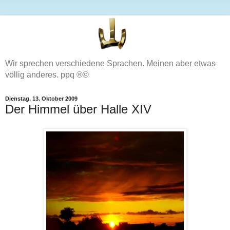
Wir sprechen verschiedene Sprachen. Meinen aber etwas
völlig anderes. ppq ®©
Dienstag, 13. Oktober 2009
Der Himmel über Halle XIV