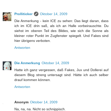
Prolliticker
Oktober 14, 2009
Die Anmerkung - kein ICE zu sehen: Das liegt daran, dass
ich im ICE drin saß, als ich an Halle vorbeirauschte. Du
siehst im oberen Teil des Bildes, wie sich die Sonne als
kleiner roter Punkt im Zugfenster spiegelt. Und Fakes sind
hier übrigens verboten.
Antworten
Die Anmerkung
Oktober 14, 2009
Hatte ich ganz vergessen, daß Fakes, Jux und Dollerei auf
diesem Blog streng untersagt sind. Hätte ich auch selber
drauf kommen können.
Antworten
Anonym
Oktober 14, 2009
Na, na, na. Nicht so schnippisch.