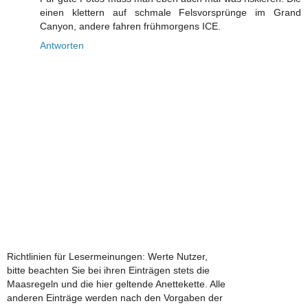
einen klettern auf schmale Felsvorsprünge im Grand
Canyon, andere fahren frühmorgens ICE.
Antworten
Richtlinien für Lesermeinungen: Werte Nutzer,
bitte beachten Sie bei ihren Einträgen stets die
Maasregeln und die hier geltende Anettekette. Alle
anderen Einträge werden nach den Vorgaben der