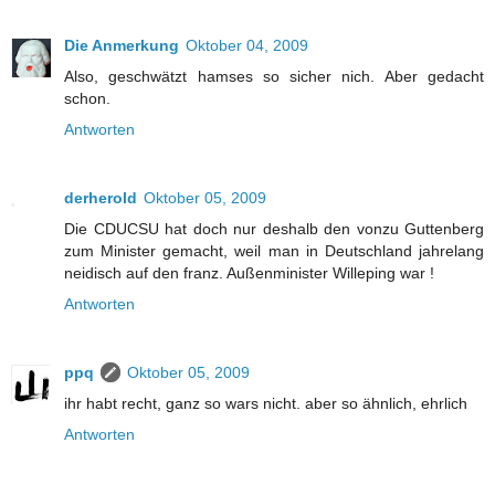
Die Anmerkung
Oktober 04, 2009
Also, geschwätzt hamses so sicher nich. Aber gedacht
schon.
Antworten
derherold
Oktober 05, 2009
Die CDUCSU hat doch nur deshalb den vonzu Guttenberg
zum Minister gemacht, weil man in Deutschland jahrelang
neidisch auf den franz. Außenminister Willeping war !
Antworten
ppq
Oktober 05, 2009
ihr habt recht, ganz so wars nicht. aber so ähnlich, ehrlich
Antworten