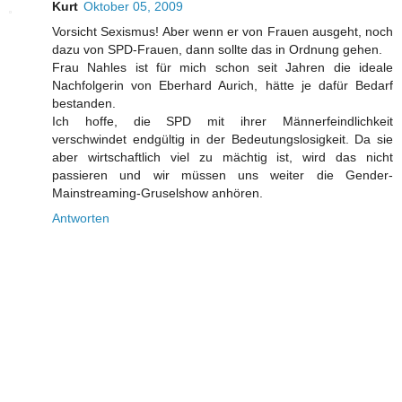
Kurt
Oktober 05, 2009
Vorsicht Sexismus! Aber wenn er von Frauen ausgeht, noch
dazu von SPD-Frauen, dann sollte das in Ordnung gehen.
Frau Nahles ist für mich schon seit Jahren die ideale
Nachfolgerin von Eberhard Aurich, hätte je dafür Bedarf
bestanden.
Ich hoffe, die SPD mit ihrer Männerfeindlichkeit
verschwindet endgültig in der Bedeutungslosigkeit. Da sie
aber wirtschaftlich viel zu mächtig ist, wird das nicht
passieren und wir müssen uns weiter die Gender-
Mainstreaming-Gruselshow anhören.
Antworten