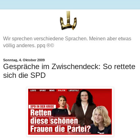
Wir sprechen verschiedene Sprachen. Meinen aber etwas
völlig anderes. ppq ®©
Sonntag, 4. Oktober 2009
Gespräche im Zwischendeck: So rettete
sich die SPD