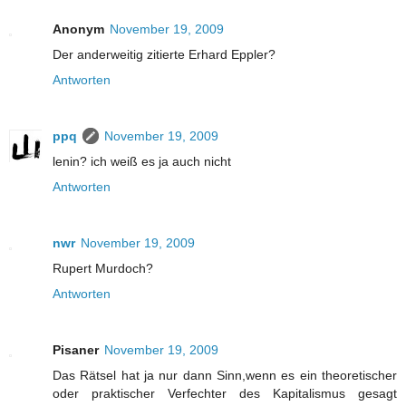
Anonym
November 19, 2009
Der anderweitig zitierte Erhard Eppler?
Antworten
ppq
November 19, 2009
lenin? ich weiß es ja auch nicht
Antworten
nwr
November 19, 2009
Rupert Murdoch?
Antworten
Pisaner
November 19, 2009
Das Rätsel hat ja nur dann Sinn,wenn es ein theoretischer
oder praktischer Verfechter des Kapitalismus gesagt