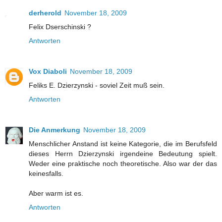
derherold
November 18, 2009
Felix Dserschinski ?
Antworten
Vox Diaboli
November 18, 2009
Feliks E. Dzierzynski - soviel Zeit muß sein.
Antworten
Die Anmerkung
November 18, 2009
Menschlicher Anstand ist keine Kategorie, die im Berufsfeld
dieses Herrn Dzierzynski irgendeine Bedeutung spielt.
Weder eine praktische noch theoretische. Also war der das
keinesfalls.
Aber warm ist es.
Antworten