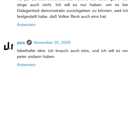
singe auch nicht. Ich will es nur haben, um es bei
Gelegenheit demonstrativ zurückgeben zu können, weil ich
festgestellt habe, daß Volker Beck auch eins hat.
Antworten
ppq
November 20, 2009
fabelhafte idee. ich brauch auch eins, und ich will es vor
peter sodann haben
Antworten