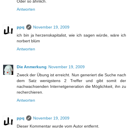
Oder so ähnlich.
Antworten
ppq
November 19, 2009
ich bin ja herzenskapitalist, wie ich sagen würde, wäre ich
norbert blüm
Antworten
Die Anmerkung
November 19, 2009
Zweck der Übung ist erreicht. Nun generiert die Suche nach
dem Satz wenigstens 2 Treffer und gibt somit der
nachwachsenden Internetgeneration die Möglichkeit, ihn zu
recherchieren.
Antworten
ppq
November 19, 2009
Dieser Kommentar wurde vom Autor entfernt.