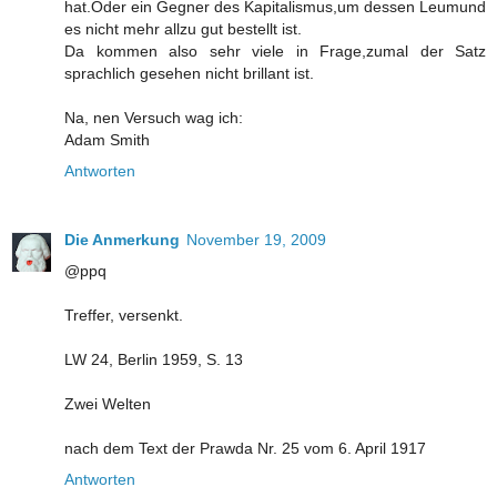
hat.Oder ein Gegner des Kapitalismus,um dessen Leumund
es nicht mehr allzu gut bestellt ist.
Da kommen also sehr viele in Frage,zumal der Satz
sprachlich gesehen nicht brillant ist.
Na, nen Versuch wag ich:
Adam Smith
Antworten
Die Anmerkung
November 19, 2009
@ppq
Treffer, versenkt.
LW 24, Berlin 1959, S. 13
Zwei Welten
nach dem Text der Prawda Nr. 25 vom 6. April 1917
Antworten