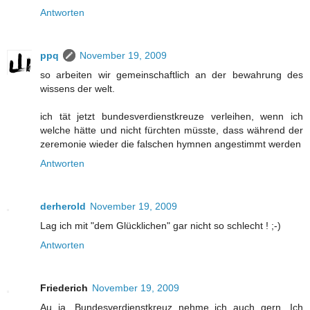
Antworten
ppq
November 19, 2009
so arbeiten wir gemeinschaftlich an der bewahrung des
wissens der welt.
ich tät jetzt bundesverdienstkreuze verleihen, wenn ich
welche hätte und nicht fürchten müsste, dass während der
zeremonie wieder die falschen hymnen angestimmt werden
Antworten
derherold
November 19, 2009
Lag ich mit "dem Glücklichen" gar nicht so schlecht ! ;-)
Antworten
Friederich
November 19, 2009
Au ja, Bundesverdienstkreuz nehme ich auch gern. Ich