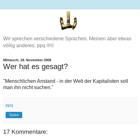
Wir sprechen verschiedene Sprachen. Meinen aber etwas
völlig anderes. ppq ®©
Mittwoch, 18. November 2009
Wer hat es gesagt?
"Menschlichen Anstand - in der Welt der Kapitalisten soll
man ihn nicht suchen."
ppq
Teilen
17 Kommentare: