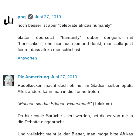
ppq
Juni 27, 2010
noch besser ist aber "celebrate africas humanity"
blatter übersetzt "humanity" dabei übrigens mit
"herzlichkeit", ehe hier noch jemand denkt, man solle jetzt
feiern, dass afrika menschlich ist
Antworten
Die Anmerkung
Juni 27, 2010
Rudelkucken macht doch eh nur im Stadion selber Spaß.
Alles andere kann man in die Tonne treten.
"Machen sie das Erleben-Experiment!"
(Telekom)
-------
Da hier coole Sprüche zitiert werden, sei dieser von mir in
die Debatte eingebracht.
Und vielleicht meint ja der Blatter, man möge bitte Afrikas