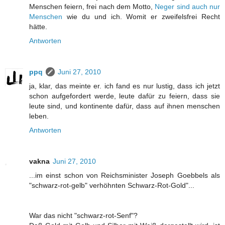
Menschen feiern, frei nach dem Motto,
Neger sind auch nur
Menschen
wie du und ich. Womit er zweifelsfrei Recht
hätte.
Antworten
ppq
Juni 27, 2010
ja, klar, das meinte er. ich fand es nur lustig, dass ich jetzt
schon aufgefordert werde, leute dafür zu feiern, dass sie
leute sind, und kontinente dafür, dass auf ihnen menschen
leben.
Antworten
vakna
Juni 27, 2010
...im einst schon von Reichsminister Joseph Goebbels als
"schwarz-rot-gelb" verhöhnten Schwarz-Rot-Gold"...
War das nicht "schwarz-rot-Senf"?