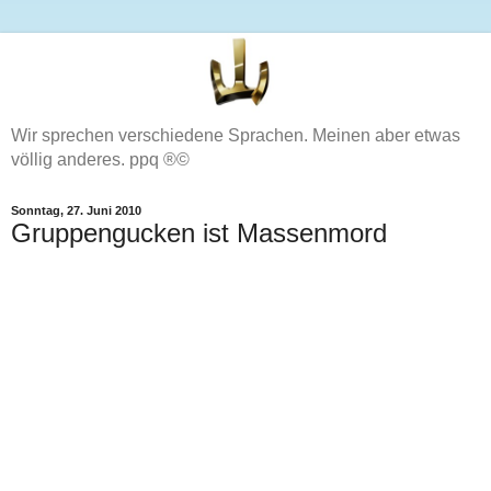
Wir sprechen verschiedene Sprachen. Meinen aber etwas
völlig anderes. ppq ®©
Sonntag, 27. Juni 2010
Gruppengucken ist Massenmord