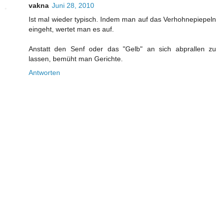
vakna
Juni 28, 2010
Ist mal wieder typisch. Indem man auf das Verhohnepiepeln
eingeht, wertet man es auf.
Anstatt den Senf oder das "Gelb" an sich abprallen zu
lassen, bemüht man Gerichte.
Antworten