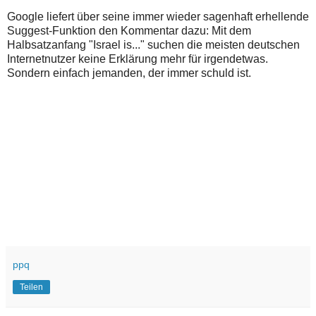
Google liefert über seine immer wieder sagenhaft erhellende
Suggest-Funktion den Kommentar dazu: Mit dem
Halbsatzanfang "Israel is..." suchen die meisten deutschen
Internetnutzer keine Erklärung mehr für irgendetwas.
Sondern einfach jemanden, der immer schuld ist.
ppq
Teilen