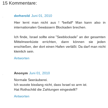
15 Kommentare:
derherold
Juni 01, 2010
Hier lernt man nicht aus ! *beifall* Man kann also in
internationalen Gewässern Blockaden brechen.
Ich finde, Israel sollte eine "Seeblockade" an der gesamten
Mittelmeerküste errichten, dann können sie jeden
erschießen, der dort einen Hafen verläßt. Da darf man nicht
kleinlich sein.
Antworten
Anonym
Juni 01, 2010
Normale Seeräuberei.
Ich wusste bisslang nicht, dass Israel so arm ist.
Hat Rothschild die Zahlungen eingestellt?
Antworten