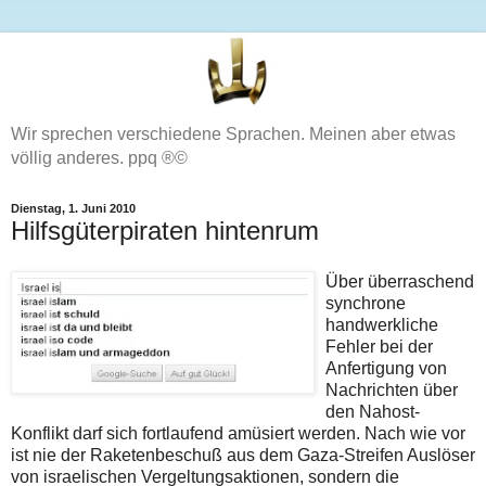
Wir sprechen verschiedene Sprachen. Meinen aber etwas
völlig anderes. ppq ®©
Dienstag, 1. Juni 2010
Hilfsgüterpiraten hintenrum
Über überraschend
synchrone
handwerkliche
Fehler bei der
Anfertigung von
Nachrichten über
den Nahost-
Konflikt darf sich fortlaufend amüsiert werden. Nach wie vor
ist nie der Raketenbeschuß aus dem Gaza-Streifen Auslöser
von israelischen Vergeltungsaktionen, sondern die