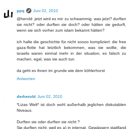
ppq
Juni 02, 2010
@herold: jetzt wird es mir zu schwammig. was jetzt? durften
sie nicht? oder durften sie doch? oder hätten sie gedurft,
wenn sie sich vorher zum islam bekannt hätten?
ich halte die geschichte für nicht soooo kompliziert: die free
gaza-flotte hat letztlich bekommen, was sie wollte, die
israelis waren einmal mehr in der situation, es falsch zu
machen, egal, was sie auch tun.
da geht es ihnen im grunde wie dem köhlerhorst
Antworten
derherold
Juni 02, 2010
*Lizas Welt* ist doch wohl außerhalb jeglichen diskutablen
Niveaus.
Durften sie oder durften sie nicht ?
Sie durften nicht, weil es a) in internat. Gewässern stattfand