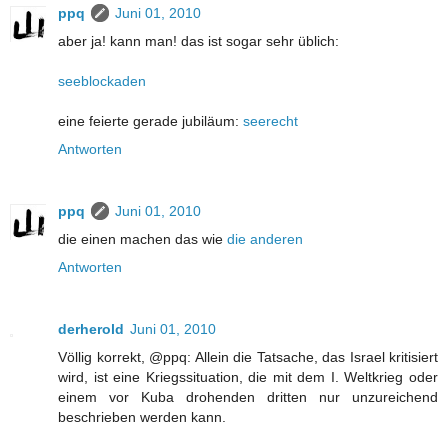
ppq
Juni 01, 2010
aber ja! kann man! das ist sogar sehr üblich:
seeblockaden
eine feierte gerade jubiläum:
seerecht
Antworten
ppq
Juni 01, 2010
die einen machen das wie
die anderen
Antworten
derherold
Juni 01, 2010
Völlig korrekt, @ppq: Allein die Tatsache, das Israel kritisiert
wird, ist eine Kriegssituation, die mit dem I. Weltkrieg oder
einem vor Kuba drohenden dritten nur unzureichend
beschrieben werden kann.