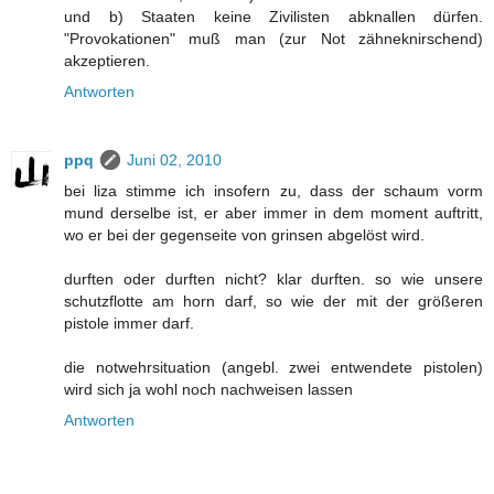
und b) Staaten keine Zivilisten abknallen dürfen.
"Provokationen" muß man (zur Not zähneknirschend)
akzeptieren.
Antworten
ppq
Juni 02, 2010
bei liza stimme ich insofern zu, dass der schaum vorm
mund derselbe ist, er aber immer in dem moment auftritt,
wo er bei der gegenseite von grinsen abgelöst wird.
durften oder durften nicht? klar durften. so wie unsere
schutzflotte am horn darf, so wie der mit der größeren
pistole immer darf.
die notwehrsituation (angebl. zwei entwendete pistolen)
wird sich ja wohl noch nachweisen lassen
Antworten