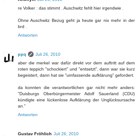
re Volker : das stimmt . Auschwitz fehlt hier irgendwie .
Ohne Auschwitz Bezug geht ja heute gar nix mehr in der
brd .
Antworten
ppq
Juli 26, 2010
aber die merkel war dafür direkt vor dem auftritt auf dem
roten teppich "schockiert" und "entsetzt", dann war sie kurz
begeistert, dann hat sie "umfassende aufklärung" gefordert.
da konnten die verantwortlichen gar nicht mehr anders:
"Duisburgs Oberbürgermeister Adolf Sauerland (CDU)
kündigte eine lückenlose Aufklärung der Unglücksursache
an."
Antworten
Gustav Fröhlich
Juli 26, 2010