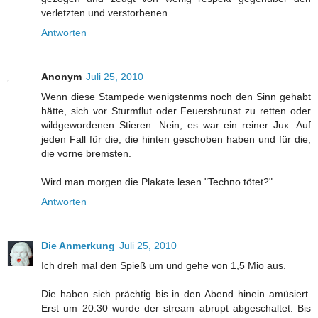
verletzten und verstorbenen.
Antworten
Anonym
Juli 25, 2010
Wenn diese Stampede wenigstenms noch den Sinn gehabt
hätte, sich vor Sturmflut oder Feuersbrunst zu retten oder
wildgewordenen Stieren. Nein, es war ein reiner Jux. Auf
jeden Fall für die, die hinten geschoben haben und für die,
die vorne bremsten.
Wird man morgen die Plakate lesen "Techno tötet?"
Antworten
Die Anmerkung
Juli 25, 2010
Ich dreh mal den Spieß um und gehe von 1,5 Mio aus.
Die haben sich prächtig bis in den Abend hinein amüsiert.
Erst um 20:30 wurde der stream abrupt abgeschaltet. Bis