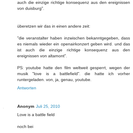
auch die einzige richtige konsequenz aus den ereignissen
von duisburg".
überetzen wir das in einen andere zeit:
"die veranstalter haben inzwischen bekanntgegeben, dass
es niemals wieder ein openairkonzert geben wird. und das
ist auch die einzige richtige konsequenz aus den
ereignissen von altamont".
PS: youtube hatte den film weltweit gesperrt, wegen der
musik "love is a battlefield". die hatte ich vorher
runtergeladen. von, ja, genau, youtube.
Antworten
Anonym
Juli 25, 2010
Love is a battle field
noch bei