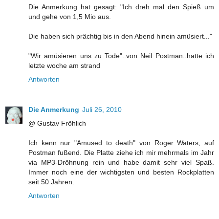
Die Anmerkung hat gesagt: "Ich dreh mal den Spieß um
und gehe von 1,5 Mio aus.
Die haben sich prächtig bis in den Abend hinein amüsiert..."
"Wir amüsieren uns zu Tode"..von Neil Postman..hatte ich
letzte woche am strand
Antworten
Die Anmerkung
Juli 26, 2010
@ Gustav Fröhlich
Ich kenn nur "Amused to death" von Roger Waters, auf
Postman fußend. Die Platte ziehe ich mir mehrmals im Jahr
via MP3-Dröhnung rein und habe damit sehr viel Spaß.
Immer noch eine der wichtigsten und besten Rockplatten
seit 50 Jahren.
Antworten