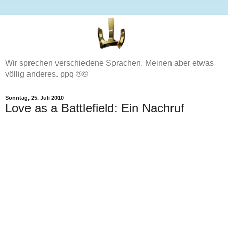
Wir sprechen verschiedene Sprachen. Meinen aber etwas
völlig anderes. ppq ®©
Sonntag, 25. Juli 2010
Love as a Battlefield: Ein Nachruf