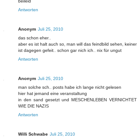
beileid
Antworten
Anonym
Juli 25, 2010
das schon eher..
aber es ist halt auch so, man will das feindbild sehen, keiner
ist dagegen gefeit.. schon gar nich ich.. nix für ungut
Antworten
Anonym
Juli 25, 2010
man solche sch.. posts habe ich lange nicht gelesen
hier hat jemand eine veranstaltung
in den sand gesetzt und MESCHENLEBEN VERNICHTET
WIE DIE NAZIS
Antworten
Willi Schwabe
Juli 25, 2010