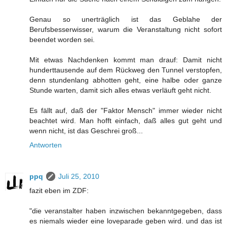
Genau so unerträglich ist das Geblahe der
Berufsbesserwisser, warum die Veranstaltung nicht sofort
beendet worden sei.
Mit etwas Nachdenken kommt man drauf: Damit nicht
hunderttausende auf dem Rückweg den Tunnel verstopfen,
denn stundenlang abhotten geht, eine halbe oder ganze
Stunde warten, damit sich alles etwas verläuft geht nicht.
Es fällt auf, daß der "Faktor Mensch" immer wieder nicht
beachtet wird. Man hofft einfach, daß alles gut geht und
wenn nicht, ist das Geschrei groß...
Antworten
ppq
Juli 25, 2010
fazit eben im ZDF:
"die veranstalter haben inzwischen bekanntgegeben, dass
es niemals wieder eine loveparade geben wird. und das ist