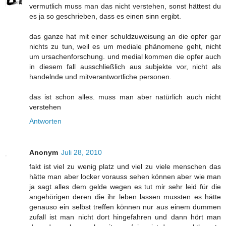
vermutlich muss man das nicht verstehen, sonst hättest du
es ja so geschrieben, dass es einen sinn ergibt.
das ganze hat mit einer schuldzuweisung an die opfer gar
nichts zu tun, weil es um mediale phänomene geht, nicht
um ursachenforschung. und medial kommen die opfer auch
in diesem fall ausschließlich aus subjekte vor, nicht als
handelnde und mitverantwortliche personen.
das ist schon alles. muss man aber natürlich auch nicht
verstehen
Antworten
Anonym
Juli 28, 2010
fakt ist viel zu wenig platz und viel zu viele menschen das
hätte man aber locker vorauss sehen können aber wie man
ja sagt alles dem gelde wegen es tut mir sehr leid für die
angehörigen deren die ihr leben lassen mussten es hätte
genauso ein selbst treffen können nur aus einem dummen
zufall ist man nicht dort hingefahren und dann hört man