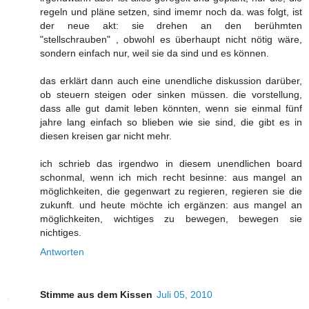
regeln und pläne setzen, sind imemr noch da. was folgt, ist
der neue akt: sie drehen an den berühmten
"stellschrauben" , obwohl es überhaupt nicht nötig wäre,
sondern einfach nur, weil sie da sind und es können.
das erklärt dann auch eine unendliche diskussion darüber,
ob steuern steigen oder sinken müssen. die vorstellung,
dass alle gut damit leben könnten, wenn sie einmal fünf
jahre lang einfach so blieben wie sie sind, die gibt es in
diesen kreisen gar nicht mehr.
ich schrieb das irgendwo in diesem unendlichen board
schonmal, wenn ich mich recht besinne: aus mangel an
möglichkeiten, die gegenwart zu regieren, regieren sie die
zukunft. und heute möchte ich ergänzen: aus mangel an
möglichkeiten, wichtiges zu bewegen, bewegen sie
nichtiges.
Antworten
Stimme aus dem Kissen
Juli 05, 2010