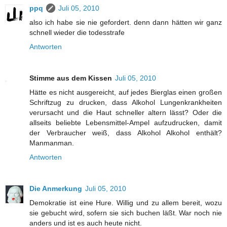
ppq
Juli 05, 2010
also ich habe sie nie gefordert. denn dann hätten wir ganz
schnell wieder die todesstrafe
Antworten
Stimme aus dem Kissen
Juli 05, 2010
Hätte es nicht ausgereicht, auf jedes Bierglas einen großen
Schriftzug zu drucken, dass Alkohol Lungenkrankheiten
verursacht und die Haut schneller altern lässt? Oder die
allseits beliebte Lebensmittel-Ampel aufzudrucken, damit
der Verbraucher weiß, dass Alkohol Alkohol enthält?
Manmanman.
Antworten
Die Anmerkung
Juli 05, 2010
Demokratie ist eine Hure. Willig und zu allem bereit, wozu
sie gebucht wird, sofern sie sich buchen läßt. War noch nie
anders und ist es auch heute nicht.