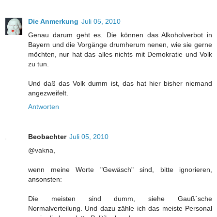
Die Anmerkung
Juli 05, 2010
Genau darum geht es. Die können das Alkoholverbot in
Bayern und die Vorgänge drumherum nenen, wie sie gerne
möchten, nur hat das alles nichts mit Demokratie und Volk
zu tun.
Und daß das Volk dumm ist, das hat hier bisher niemand
angezweifelt.
Antworten
Beobachter
Juli 05, 2010
@vakna,
wenn meine Worte "Gewäsch" sind, bitte ignorieren,
ansonsten:
Die meisten sind dumm, siehe Gauß´sche
Normalverteilung. Und dazu zähle ich das meiste Personal