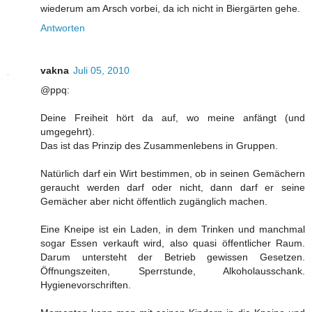
wiederum am Arsch vorbei, da ich nicht in Biergärten gehe.
Antworten
vakna
Juli 05, 2010
@ppq:
Deine Freiheit hört da auf, wo meine anfängt (und
umgegehrt).
Das ist das Prinzip des Zusammenlebens in Gruppen.
Natürlich darf ein Wirt bestimmen, ob in seinen Gemächern
geraucht werden darf oder nicht, dann darf er seine
Gemächer aber nicht öffentlich zugänglich machen.
Eine Kneipe ist ein Laden, in dem Trinken und manchmal
sogar Essen verkauft wird, also quasi öffentlicher Raum.
Darum untersteht der Betrieb gewissen Gesetzen.
Öffnungszeiten, Sperrstunde, Alkoholausschank.
Hygienevorschriften.