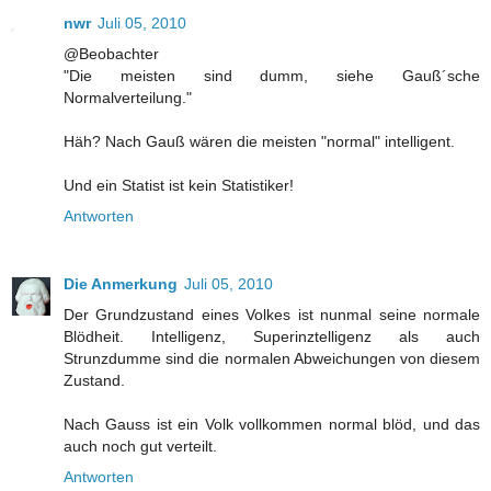
nwr
Juli 05, 2010
@Beobachter
"Die meisten sind dumm, siehe Gauß´sche
Normalverteilung."
Häh? Nach Gauß wären die meisten "normal" intelligent.
Und ein Statist ist kein Statistiker!
Antworten
Die Anmerkung
Juli 05, 2010
Der Grundzustand eines Volkes ist nunmal seine normale
Blödheit. Intelligenz, Superinztelligenz als auch
Strunzdumme sind die normalen Abweichungen von diesem
Zustand.
Nach Gauss ist ein Volk vollkommen normal blöd, und das
auch noch gut verteilt.
Antworten