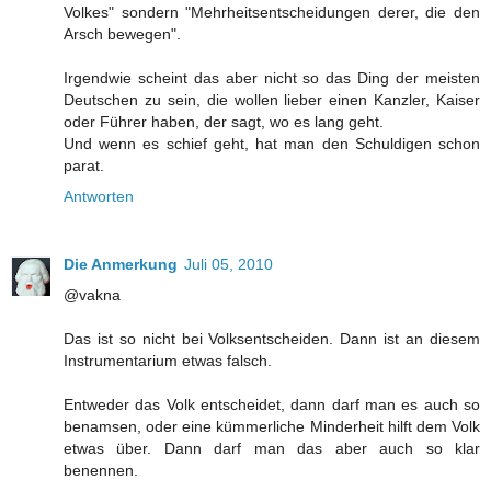
Volkes" sondern "Mehrheitsentscheidungen derer, die den
Arsch bewegen".
Irgendwie scheint das aber nicht so das Ding der meisten
Deutschen zu sein, die wollen lieber einen Kanzler, Kaiser
oder Führer haben, der sagt, wo es lang geht.
Und wenn es schief geht, hat man den Schuldigen schon
parat.
Antworten
Die Anmerkung
Juli 05, 2010
@vakna
Das ist so nicht bei Volksentscheiden. Dann ist an diesem
Instrumentarium etwas falsch.
Entweder das Volk entscheidet, dann darf man es auch so
benamsen, oder eine kümmerliche Minderheit hilft dem Volk
etwas über. Dann darf man das aber auch so klar
benennen.