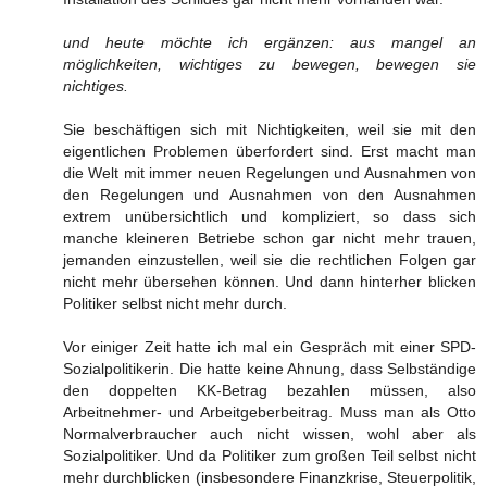
und heute möchte ich ergänzen: aus mangel an
möglichkeiten, wichtiges zu bewegen, bewegen sie
nichtiges.
Sie beschäftigen sich mit Nichtigkeiten, weil sie mit den
eigentlichen Problemen überfordert sind. Erst macht man
die Welt mit immer neuen Regelungen und Ausnahmen von
den Regelungen und Ausnahmen von den Ausnahmen
extrem unübersichtlich und kompliziert, so dass sich
manche kleineren Betriebe schon gar nicht mehr trauen,
jemanden einzustellen, weil sie die rechtlichen Folgen gar
nicht mehr übersehen können. Und dann hinterher blicken
Politiker selbst nicht mehr durch.
Vor einiger Zeit hatte ich mal ein Gespräch mit einer SPD-
Sozialpolitikerin. Die hatte keine Ahnung, dass Selbständige
den doppelten KK-Betrag bezahlen müssen, also
Arbeitnehmer- und Arbeitgeberbeitrag. Muss man als Otto
Normalverbraucher auch nicht wissen, wohl aber als
Sozialpolitiker. Und da Politiker zum großen Teil selbst nicht
mehr durchblicken (insbesondere Finanzkrise, Steuerpolitik,