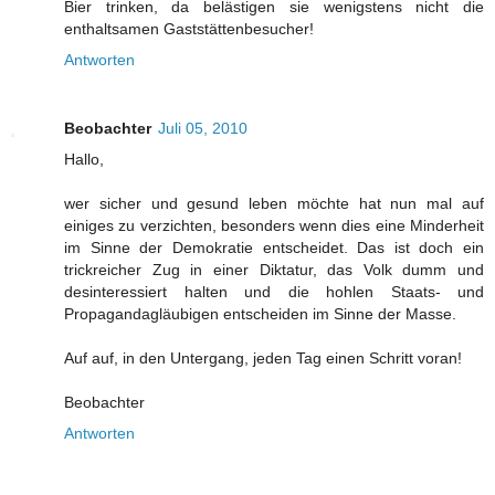
Bier trinken, da belästigen sie wenigstens nicht die
enthaltsamen Gaststättenbesucher!
Antworten
Beobachter
Juli 05, 2010
Hallo,
wer sicher und gesund leben möchte hat nun mal auf
einiges zu verzichten, besonders wenn dies eine Minderheit
im Sinne der Demokratie entscheidet. Das ist doch ein
trickreicher Zug in einer Diktatur, das Volk dumm und
desinteressiert halten und die hohlen Staats- und
Propagandagläubigen entscheiden im Sinne der Masse.
Auf auf, in den Untergang, jeden Tag einen Schritt voran!
Beobachter
Antworten