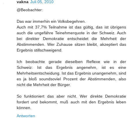
vakna
Juli 05, 2010
@Beobachter:
Das war immerhin ein Volksbegehren.
Auch mit 37,7% Teilnahme ist das gültig, das ist übrigens
auch die ungefähre Teinehmerquote in der Schweiz. Auch
bei direkter Demokratie entscheidet die Mehrheit der
Abstimmenden. Wer Zuhause sitzen bleibt, akzeptiert das
Ergebnis stillschweigend.
Ich beobachte gerade dieselben Reflexe wie in der
Schweiz: Ist das Ergebnis angenehm, ist es eine
Mehrheitsentscheidung. Ist das Ergebnis unangenehm, sind
es ja bloß soundsoviel Prozent der Abstimmenden, also
nicht die Mehrheit der Bürger.
So funktioniert das aber nicht. Wer direkte Demokratie
fordert und bekommt, muß auch mit den Ergebnis leben
können.
Antworten