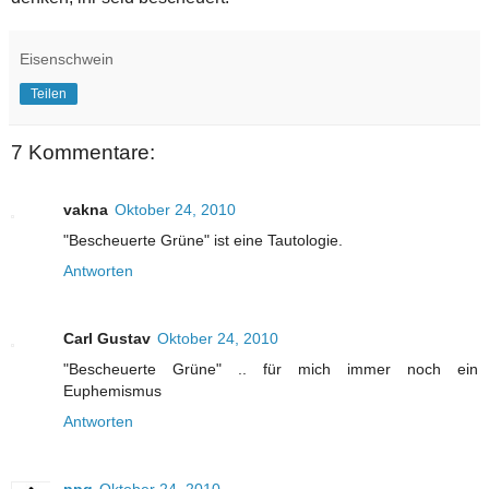
Eisenschwein
Teilen
7 Kommentare:
vakna
Oktober 24, 2010
"Bescheuerte Grüne" ist eine Tautologie.
Antworten
Carl Gustav
Oktober 24, 2010
"Bescheuerte Grüne" .. für mich immer noch ein
Euphemismus
Antworten
ppq
Oktober 24, 2010