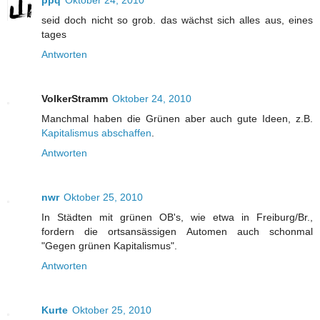
seid doch nicht so grob. das wächst sich alles aus, eines
tages
Antworten
VolkerStramm
Oktober 24, 2010
Manchmal haben die Grünen aber auch gute Ideen, z.B.
Kapitalismus abschaffen
.
Antworten
nwr
Oktober 25, 2010
In Städten mit grünen OB's, wie etwa in Freiburg/Br.,
fordern die ortsansässigen Automen auch schonmal
"Gegen grünen Kapitalismus".
Antworten
Kurte
Oktober 25, 2010