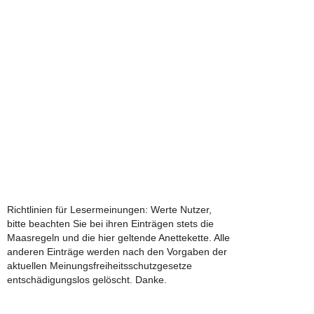
Richtlinien für Lesermeinungen: Werte Nutzer,
bitte beachten Sie bei ihren Einträgen stets die
Maasregeln und die hier geltende Anettekette. Alle
anderen Einträge werden nach den Vorgaben der
aktuellen Meinungsfreiheitsschutzgesetze
entschädigungslos gelöscht. Danke.