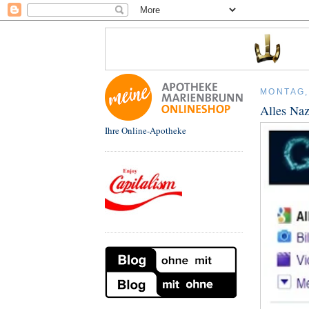
MONTAG,
Alles Naz
Ihre Online-Apotheke