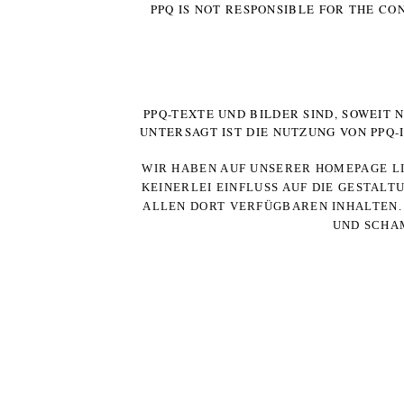
PPQ IS NOT RESPONSIBLE FOR THE CO
PPQ-TEXTE UND BILDER SIND, SOWEIT
UNTERSAGT IST DIE NUTZUNG VON PPQ
WIR HABEN AUF UNSERER HOMEPAGE LI
KEINERLEI EINFLUSS AUF DIE GESTALT
ALLEN DORT VERFÜGBAREN INHALTEN. 
UND SCHAM