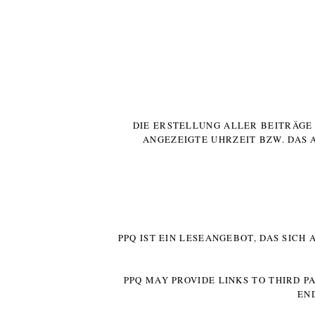
DIE ERSTELLUNG ALLER BEITRÄG
ANGEZEIGTE UHRZEIT BZW. DAS 
PPQ IST EIN LESEANGEBOT, DAS SICH
PPQ MAY PROVIDE LINKS TO THIRD P
EN