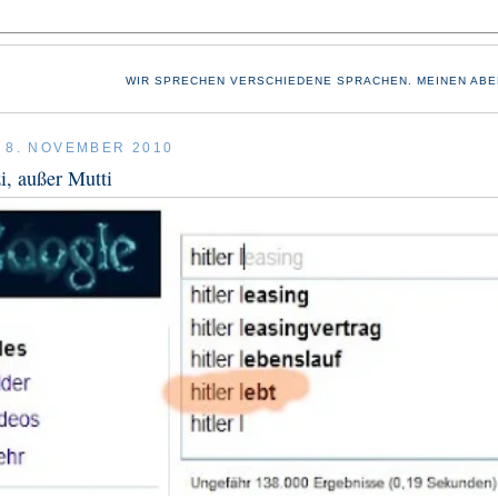
WIR SPRECHEN VERSCHIEDENE SPRACHEN. MEINEN ABE
 8. NOVEMBER 2010
i, außer Mutti