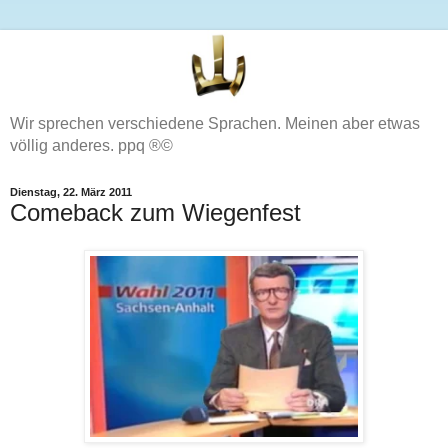
Wir sprechen verschiedene Sprachen. Meinen aber etwas
völlig anderes. ppq ®©
Dienstag, 22. März 2011
Comeback zum Wiegenfest