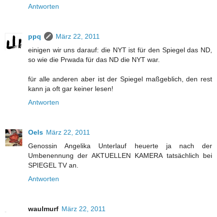
Antworten
ppq
März 22, 2011
einigen wir uns darauf: die NYT ist für den Spiegel das ND,
so wie die Prwada für das ND die NYT war.
für alle anderen aber ist der Spiegel maßgeblich, den rest
kann ja oft gar keiner lesen!
Antworten
Oels
März 22, 2011
Genossin Angelika Unterlauf heuerte ja nach der
Umbenennung der AKTUELLEN KAMERA tatsächlich bei
SPIEGEL TV an.
Antworten
waulmurf
März 22, 2011