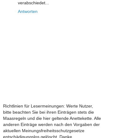
verabschiedet...
Antworten
Richtlinien für Lesermeinungen: Werte Nutzer,
bitte beachten Sie bei ihren Einträgen stets die
Maasregeln und die hier geltende Anettekette. Alle
anderen Einträge werden nach den Vorgaben der
aktuellen Meinungsfreiheitsschutzgesetze
entschädigungslos gelöscht. Danke.