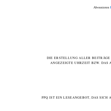
Abonnieren
DIE ERSTELLUNG ALLER BEITRÄG
ANGEZEIGTE UHRZEIT BZW. DAS 
PPQ IST EIN LESEANGEBOT, DAS SICH