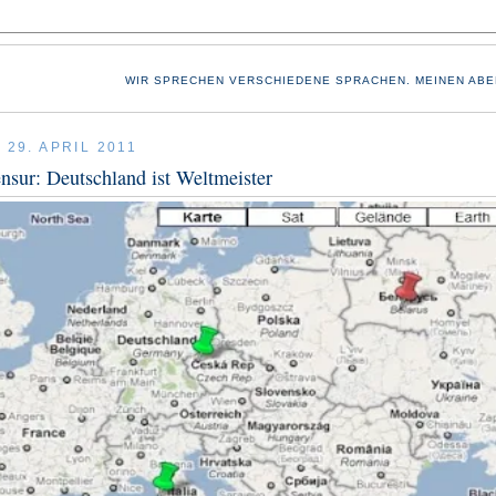
WIR SPRECHEN VERSCHIEDENE SPRACHEN. MEINEN ABE
 29. APRIL 2011
ensur: Deutschland ist Weltmeister