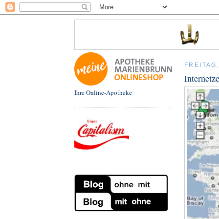
FREITAG,
Internetz
Ihre Online-Apotheke