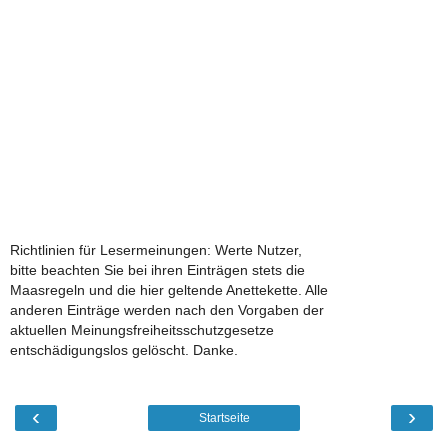
Richtlinien für Lesermeinungen: Werte Nutzer,
bitte beachten Sie bei ihren Einträgen stets die
Maasregeln und die hier geltende Anettekette. Alle
anderen Einträge werden nach den Vorgaben der
aktuellen Meinungsfreiheitsschutzgesetze
entschädigungslos gelöscht. Danke.
‹
›
Startseite