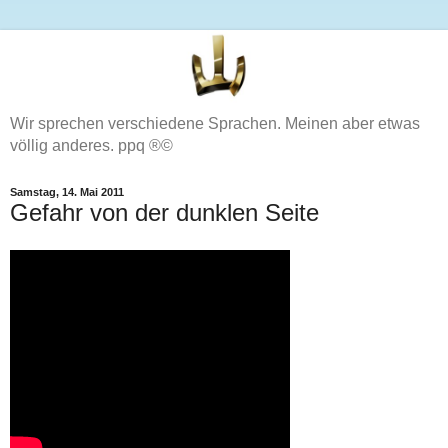
Wir sprechen verschiedene Sprachen. Meinen aber etwas
völlig anderes. ppq ®©
Samstag, 14. Mai 2011
Gefahr von der dunklen Seite