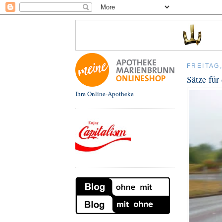
FREITAG,
Sätze für
Ihre Online-Apotheke