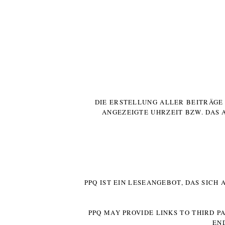
DIE ERSTELLUNG ALLER BEITRÄG
ANGEZEIGTE UHRZEIT BZW. DAS 
PPQ IST EIN LESEANGEBOT, DAS SICH
PPQ MAY PROVIDE LINKS TO THIRD P
EN