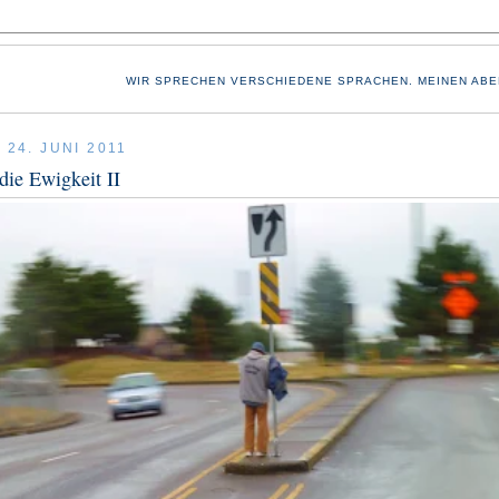
WIR SPRECHEN VERSCHIEDENE SPRACHEN. MEINEN ABE
 24. JUNI 2011
 die Ewigkeit II